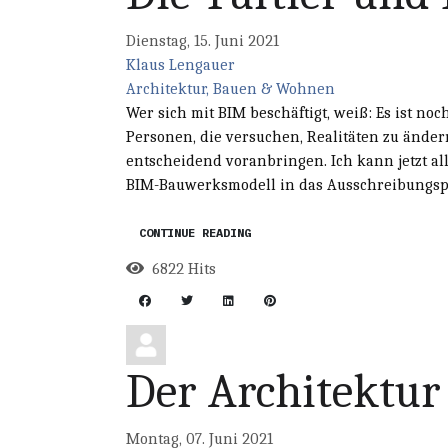
Dienstag, 15. Juni 2021
Klaus Lengauer
Architektur, Bauen & Wohnen
Wer sich mit BIM beschäftigt, weiß: Es ist noc
Personen, die versuchen, Realitäten zu ände
entscheidend voranbringen. Ich kann jetzt a
BIM-Bauwerksmodell in das Ausschreibungspr
CONTINUE READING
6822 Hits
Der Architektur
Montag, 07. Juni 2021