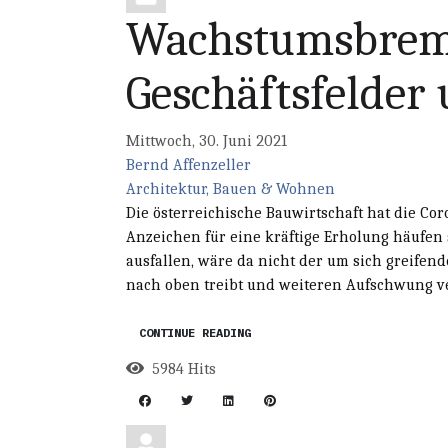
Wachstumsbrem
Geschäftsfelder
Mittwoch, 30. Juni 2021
Bernd Affenzeller
Architektur, Bauen & Wohnen
Die österreichische Bauwirtschaft hat die Co
Anzeichen für eine kräftige Erholung häufen 
ausfallen, wäre da nicht der um sich greifen
nach oben treibt und weiteren Aufschwung ver
CONTINUE READING
5984 Hits