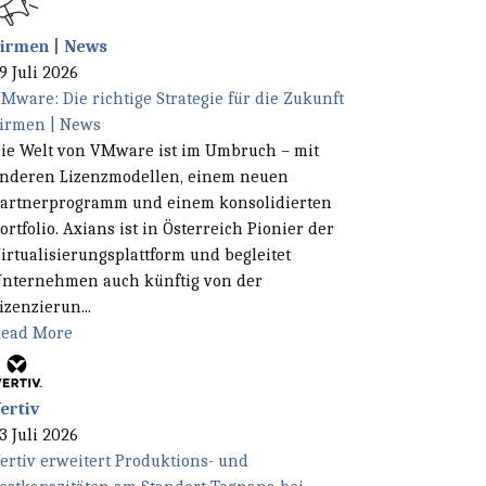
irmen | News
9 Juli 2026
Mware: Die richtige Strategie für die Zukunft
irmen | News
ie Welt von VMware ist im Umbruch – mit
nderen Lizenzmodellen, einem neuen
artnerprogramm und einem konsolidierten
ortfolio. Axians ist in Österreich Pionier der
irtualisierungsplattform und begleitet
nternehmen auch künftig von der
izenzierun...
ead More
ertiv
3 Juli 2026
ertiv erweitert Produktions- und