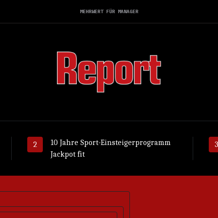
MEHRWERT FÜR MANAGER
10 Jahre Sport-Einsteigerprogramm
Jackpot fit