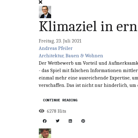
Klimaziel in ern
Freitag, 23. Juli 2021
Andreas Pfeiler
Architektur, Bauen & Wohnen
Der Wettbewerb um Vorteil und Aufmerksamke
- das Spiel mit falschen Informationen mittle
einmal mehr eine ausreichende Expertise, u
verschaffen. Das ist nicht nur hinderlich, um d
CONTINUE READING
6278 Hits