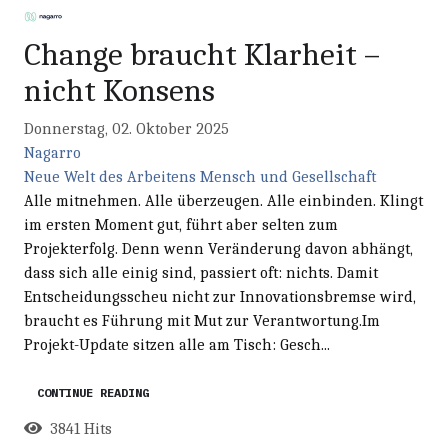
Change braucht Klarheit –
nicht Konsens
Donnerstag, 02. Oktober 2025
Nagarro
Neue Welt des Arbeitens
Mensch und Gesellschaft
Alle mitnehmen. Alle überzeugen. Alle einbinden. Klingt
im ersten Moment gut, führt aber selten zum
Projekterfolg. Denn wenn Veränderung davon abhängt,
dass sich alle einig sind, passiert oft: nichts. Damit
Entscheidungsscheu nicht zur Innovationsbremse wird,
braucht es Führung mit Mut zur Verantwortung.Im
Projekt-Update sitzen alle am Tisch: Gesch...
CONTINUE READING
3841 Hits