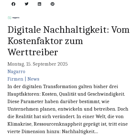
​Digitale Nachhaltigkeit: Vom
Kostenfaktor zum
Werttreiber
Montag, 15. September 2025
Nagarro
Firmen | News
In der digitalen Transformation galten bisher drei
Hauptfaktoren: Kosten, Qualität und Geschwindigkeit.
Diese Parameter haben darüber bestimmt, wie
Unternehmen planen, entwickeln und betreiben. Doch
die Realität hat sich verändert. In einer Welt, die von
Klimakrise, Ressourcenknappheit geprägt ist, tritt eine
vierte Dimension hinzu: Nachhaltigkeit....