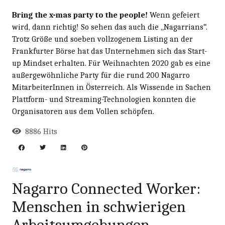
Bring the x-mas party to the people!
Wenn gefeiert
wird, dann richtig! So sehen das auch die „Nagarrians“.
Trotz Größe und soeben vollzogenem Listing an der
Frankfurter Börse hat das Unternehmen sich das Start-
up Mindset erhalten. Für Weihnachten 2020 gab es eine
außergewöhnliche Party für die rund 200 Nagarro
MitarbeiterInnen in Österreich. Als Wissende in Sachen
Plattform- und Streaming-Technologien konnten die
Organisatoren aus dem Vollen schöpfen.
8886 Hits
Nagarro Connected Worker:
Menschen in schwierigen
Arbeitsumgebungen