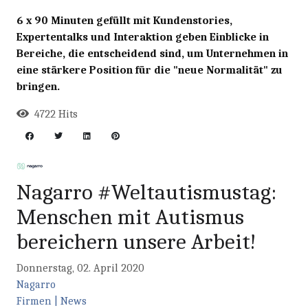
6 x 90 Minuten gefüllt mit Kundenstories,
Expertentalks und Interaktion geben Einblicke in
Bereiche, die entscheidend sind, um Unternehmen in
eine stärkere Position für die "neue Normalität" zu
bringen.
4722 Hits
Nagarro #Weltautismustag:
Menschen mit Autismus
bereichern unsere Arbeit!
Donnerstag, 02. April 2020
Nagarro
Firmen | News