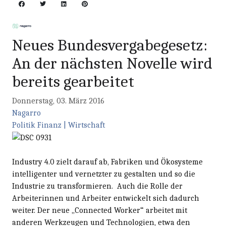
Neues Bundesvergabegesetz:
An der nächsten Novelle wird
bereits gearbeitet
Donnerstag, 03. März 2016
Nagarro
Politik
Finanz | Wirtschaft
Industry 4.0 zielt darauf ab, Fabriken und Ökosysteme
intelligenter und vernetzter zu gestalten und so die
Industrie zu transformieren. Auch die Rolle der
Arbeiterinnen und Arbeiter entwickelt sich dadurch
weiter. Der neue „Connected Worker“ arbeitet mit
anderen Werkzeugen und Technologien, etwa den