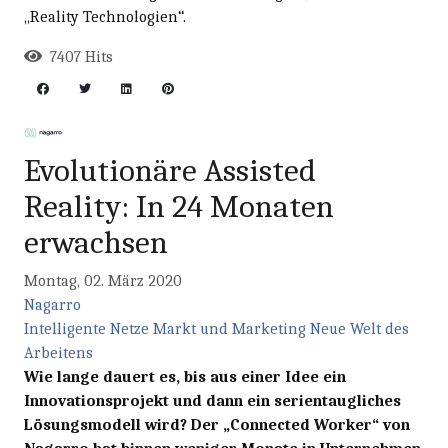
„Reality Technologien“.
7407 Hits
Evolutionäre Assisted
Reality: In 24 Monaten
erwachsen
Montag, 02. März 2020
Nagarro
Intelligente Netze
Markt und Marketing
Neue Welt des
Arbeitens
Wie lange dauert es, bis aus einer Idee ein
Innovationsprojekt und dann ein serientaugliches
Lösungsmodell wird? Der „Connected Worker“ von