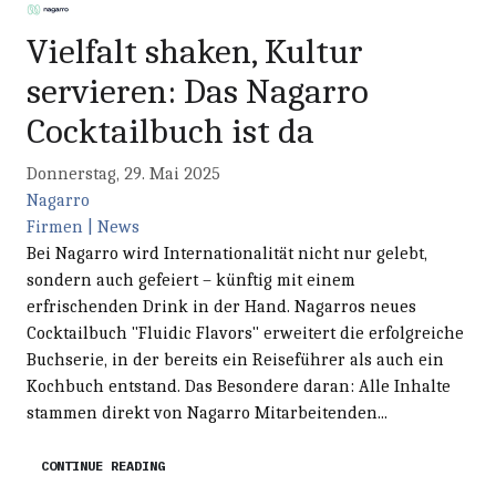
Vielfalt shaken, Kultur
servieren: Das Nagarro
Cocktailbuch ist da
Donnerstag, 29. Mai 2025
Nagarro
Firmen | News
Bei Nagarro wird Internationalität nicht nur gelebt,
sondern auch gefeiert – künftig mit einem
erfrischenden Drink in der Hand. Nagarros neues
Cocktailbuch "Fluidic Flavors" erweitert die erfolgreiche
Buchserie, in der bereits ein Reiseführer als auch ein
Kochbuch entstand. Das Besondere daran: Alle Inhalte
stammen direkt von Nagarro Mitarbeitenden...
CONTINUE READING