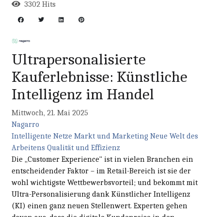
3302 Hits
Ultrapersonalisierte
Kauferlebnisse: Künstliche
Intelligenz im Handel
Mittwoch, 21. Mai 2025
Nagarro
Intelligente Netze
Markt und Marketing
Neue Welt des
Arbeitens
Qualität und Effizienz
Die „Customer Experience" ist in vielen Branchen ein
entscheidender Faktor – im Retail-Bereich ist sie der
wohl wichtigste Wettbewerbsvorteil; und bekommt mit
Ultra-Personalisierung dank Künstlicher Intelligenz
(KI) einen ganz neuen Stellenwert. Experten gehen