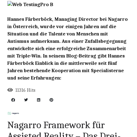
Hannes Färberböck, Managing Director bei Nagarro
in Österreich, wurde vor einigen Jahren auf die
Situation und die Talente von Menschen mit
Autismus aufmerksam. Aus einer Zufallsbegegnung
entwickelte sich eine erfolgreiche Zusammenarbeit
mit Triple-Win. In seinem Blog-Beitrag gibt Hannes
Färberböck Einblick in die mittlerweile seit fünf
Jahren bestehende Kooperation mit Specialisterne
und seine Erfahrungen:
11316 Hits
Nagarro Framework für
Assisted Reality – Das Drei-