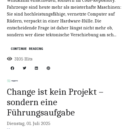
Windkanal entschieden, sondern im Code-Repository.
Fahrzeuge sind heute mehr als meisterhafte Maschinen:
Sie sind hochleistungsfähige, vernetzte Computer auf
Rädern, verpackt in einer Hardware-Hülle. Die
entscheidende Frage ist daher längst nicht mehr ob,
sondern wer diese tektonische Verschiebung am sch...
CONTINUE READING
3105 Hits
Change ist kein Projekt –
sondern eine
Führungsaufgabe
Dienstag, 01. Juli 2025