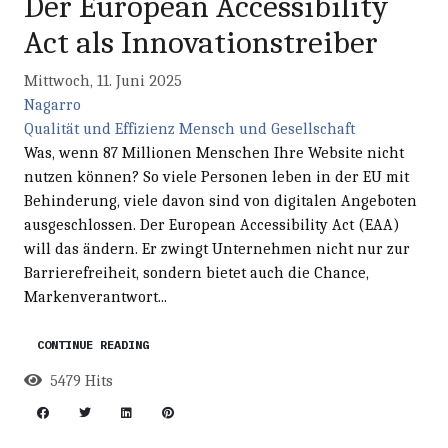
Der European Accessibility
Act als Innovationstreiber
Mittwoch, 11. Juni 2025
Nagarro
Qualität und Effizienz
Mensch und Gesellschaft
Was, wenn 87 Millionen Menschen Ihre Website nicht
nutzen können? So viele Personen leben in der EU mit
Behinderung, viele davon sind von digitalen Angeboten
ausgeschlossen. Der European Accessibility Act (EAA)
will das ändern. Er zwingt Unternehmen nicht nur zur
Barrierefreiheit, sondern bietet auch die Chance,
Markenverantwort...
CONTINUE READING
5479 Hits