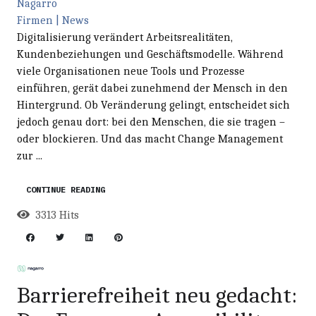
Nagarro
Firmen | News
Digitalisierung verändert Arbeitsrealitäten,
Kundenbeziehungen und Geschäftsmodelle. Während
viele Organisationen neue Tools und Prozesse
einführen, gerät dabei zunehmend der Mensch in den
Hintergrund. Ob Veränderung gelingt, entscheidet sich
jedoch genau dort: bei den Menschen, die sie tragen –
oder blockieren. Und das macht Change Management
zur ...
CONTINUE READING
3313 Hits
Barrierefreiheit neu gedacht: