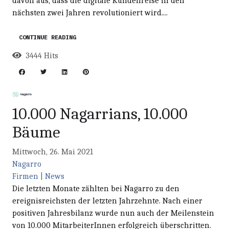
davon aus, dass die digitale Kundenreise in den
nächsten zwei Jahren revolutioniert wird....
CONTINUE READING
3444 Hits
10.000 Nagarrians, 10.000
Bäume
Mittwoch, 26. Mai 2021
Nagarro
Firmen | News
Die letzten Monate zählten bei Nagarro zu den
ereignisreichsten der letzten Jahrzehnte. Nach einer
positiven Jahresbilanz wurde nun auch der Meilenstein
von 10.000 MitarbeiterInnen erfolgreich überschritten.