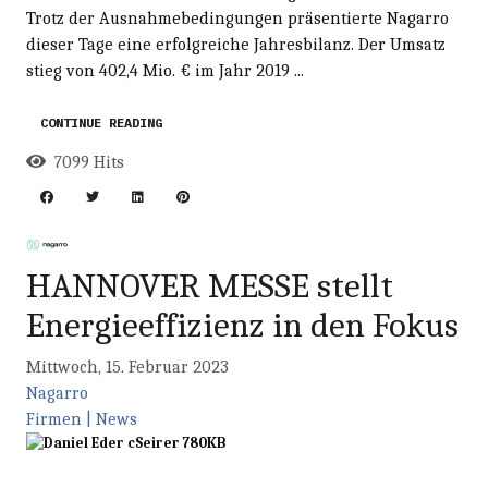
Trotz der Ausnahmebedingungen präsentierte Nagarro
dieser Tage eine erfolgreiche Jahresbilanz. Der Umsatz
stieg von 402,4 Mio. € im Jahr 2019 ...
CONTINUE READING
7099 Hits
HANNOVER MESSE stellt
Energieeffizienz in den Fokus
Mittwoch, 15. Februar 2023
Nagarro
Firmen | News