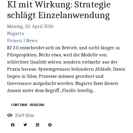
KI mit Wirkung: Strategie
schlägt Einzelanwendung
Montag, 20. April 2026
Nagarro
Firmen | News
KI 2.0 entscheidet sich im Betrieb, und nicht länger in
Pilotprojekten. Nicht etwa, weil die Modelle von
schlechter Qualität wären, sondern vielmehr aus der
Praxis heraus: Systemgrenzen behindern Abläufe, Daten
liegen in Silos, Prozesse müssen geordnet und
Governance mitgedacht werden. Nagarro fasst diesen
Ansatz unter dem Begriff „Fluidic Intellig...
CONTINUE READING
2569 Hits