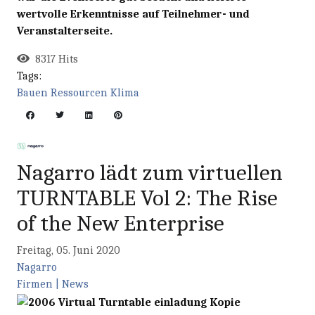
wertvolle Erkenntnisse auf Teilnehmer- und
Veranstalterseite.
8317 Hits
Tags:
Bauen
Ressourcen
Klima
Nagarro lädt zum virtuellen
TURNTABLE Vol 2: The Rise
of the New Enterprise
Freitag, 05. Juni 2020
Nagarro
Firmen | News