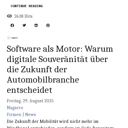
CONTINUE READING
2638 Hits
Software als Motor: Warum
digitale Souveränität über
die Zukunft der
Automobilbranche
entscheidet
Freitag, 29. August 2025
Nagarro
Firmen | News
Die Zukunft der Mobilität wird nicht mehr im