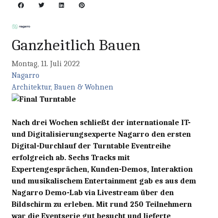
Ganzheitlich Bauen
Montag, 11. Juli 2022
Nagarro
Architektur, Bauen & Wohnen
Nach drei Wochen schließt der internationale IT-
und Digitalisierungsexperte Nagarro den ersten
Digital-Durchlauf der Turntable Eventreihe
erfolgreich ab. Sechs Tracks mit
Expertengesprächen, Kunden-Demos, Interaktion
und musikalischem Entertainment gab es aus dem
Nagarro Demo-Lab via Livestream über den
Bildschirm zu erleben. Mit rund 250 Teilnehmern
war die Eventserie gut besucht und lieferte