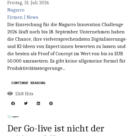
Freitag, 31. Juli 2026
Nagarro
Firmen | News
Die Einreichung für die Nagarro Innovation Challenge
2026 läuft noch bis 18. September. Unternehmen haben
die Chance, ihre vielversprechendsten Digitalisierungs-
und KI-Ideen von Expert:innen bewerten zu lassen und
die besten als Proof of Concept im Wert von bis zu EUR
50.000 umzusetzen. Es gibt keine allgemeine Formel für
Produktivitätssteigerunge...
CONTINUE READING
1168 Hits
Der Go-live ist nicht der