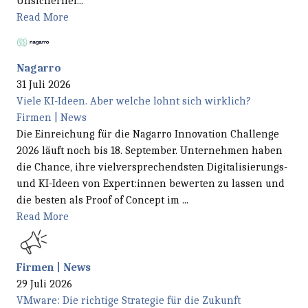
Unsicherhei...
Read More
Nagarro
31 Juli 2026
Viele KI-Ideen. Aber welche lohnt sich wirklich?
Firmen | News
Die Einreichung für die Nagarro Innovation Challenge
2026 läuft noch bis 18. September. Unternehmen haben
die Chance, ihre vielversprechendsten Digitalisierungs-
und KI-Ideen von Expert:innen bewerten zu lassen und
die besten als Proof of Concept im ...
Read More
Firmen | News
29 Juli 2026
VMware: Die richtige Strategie für die Zukunft