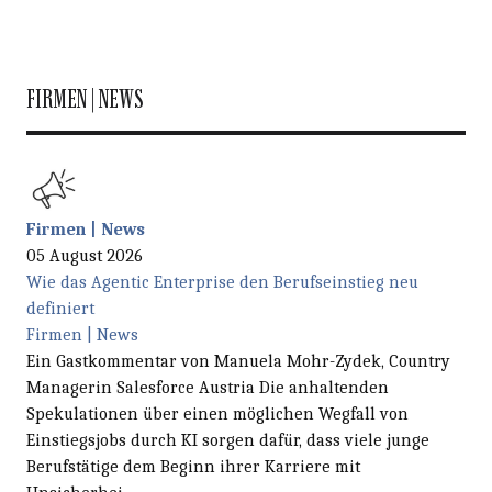
FIRMEN | NEWS
Firmen | News
05 August 2026
Wie das Agentic Enterprise den Berufseinstieg neu
definiert
Firmen | News
Ein Gastkommentar von Manuela Mohr-Zydek, Country
Managerin Salesforce Austria Die anhaltenden
Spekulationen über einen möglichen Wegfall von
Einstiegsjobs durch KI sorgen dafür, dass viele junge
Berufstätige dem Beginn ihrer Karriere mit