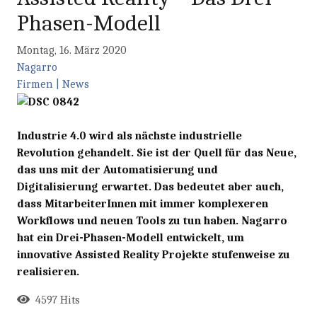
Phasen-Modell
Montag, 16. März 2020
Nagarro
Firmen | News
Industrie 4.0 wird als nächste industrielle
Revolution gehandelt. Sie ist der Quell für das Neue,
das uns mit der Automatisierung und
Digitalisierung erwartet. Das bedeutet aber auch,
dass MitarbeiterInnen mit immer komplexeren
Workflows und neuen Tools zu tun haben. Nagarro
hat ein Drei-Phasen-Modell entwickelt, um
innovative Assisted Reality Projekte stufenweise zu
realisieren.
4597 Hits