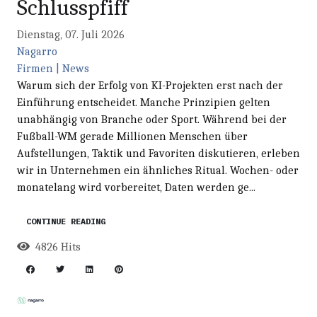
Schlusspfiff
Dienstag, 07. Juli 2026
Nagarro
Firmen | News
Warum sich der Erfolg von KI-Projekten erst nach der
Einführung entscheidet. Manche Prinzipien gelten
unabhängig von Branche oder Sport. Während bei der
Fußball-WM gerade Millionen Menschen über
Aufstellungen, Taktik und Favoriten diskutieren, erleben
wir in Unternehmen ein ähnliches Ritual. Wochen- oder
monatelang wird vorbereitet, Daten werden ge...
CONTINUE READING
4826 Hits