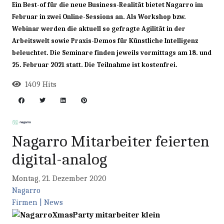
Ein Best-of für die neue Business-Realität bietet Nagarro im
Februar in zwei Online-Sessions an. Als Workshop bzw.
Webinar werden die aktuell so gefragte Agilität in der
Arbeitswelt sowie Praxis-Demos für Künstliche Intelligenz
beleuchtet. Die Seminare finden jeweils vormittags am 18. und
25. Februar 2021 statt. Die Teilnahme ist kostenfrei.
1409 Hits
Nagarro Mitarbeiter feierten
digital-analog
Montag, 21. Dezember 2020
Nagarro
Firmen | News