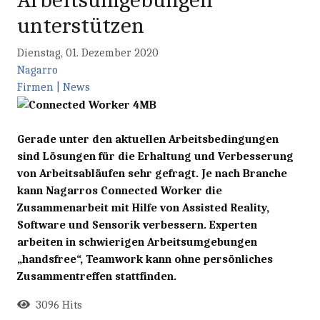
unterstützen
Dienstag, 01. Dezember 2020
Nagarro
Firmen | News
Gerade unter den aktuellen Arbeitsbedingungen
sind Lösungen für die Erhaltung und Verbesserung
von Arbeitsabläufen sehr gefragt. Je nach Branche
kann Nagarros Connected Worker die
Zusammenarbeit mit Hilfe von Assisted Reality,
Software und Sensorik verbessern. Experten
arbeiten in schwierigen Arbeitsumgebungen
„handsfree“, Teamwork kann ohne persönliches
Zusammentreffen stattfinden.
3096 Hits