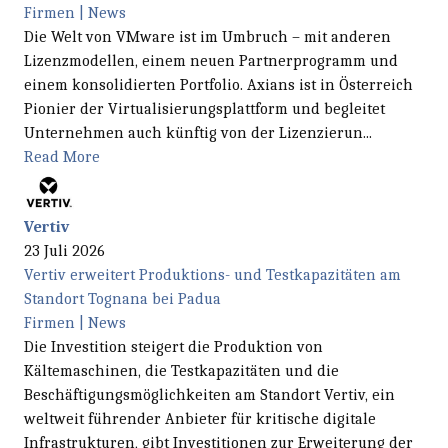
Firmen | News
Die Welt von VMware ist im Umbruch – mit anderen
Lizenzmodellen, einem neuen Partnerprogramm und
einem konsolidierten Portfolio. Axians ist in Österreich
Pionier der Virtualisierungsplattform und begleitet
Unternehmen auch künftig von der Lizenzierun...
Read More
Vertiv
23 Juli 2026
Vertiv erweitert Produktions- und Testkapazitäten am
Standort Tognana bei Padua
Firmen | News
Die Investition steigert die Produktion von
Kältemaschinen, die Testkapazitäten und die
Beschäftigungsmöglichkeiten am Standort Vertiv, ein
weltweit führender Anbieter für kritische digitale
Infrastrukturen, gibt Investitionen zur Erweiterung der