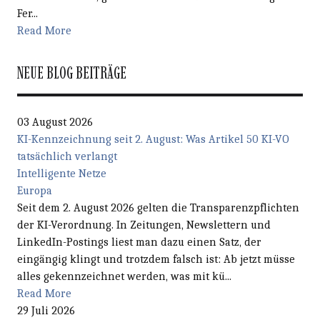
Fer...
Read More
NEUE BLOG BEITRÄGE
03 August 2026
KI-Kennzeichnung seit 2. August: Was Artikel 50 KI-VO
tatsächlich verlangt
Intelligente Netze
Europa
Seit dem 2. August 2026 gelten die Transparenzpflichten
der KI-Verordnung. In Zeitungen, Newslettern und
LinkedIn-Postings liest man dazu einen Satz, der
eingängig klingt und trotzdem falsch ist: Ab jetzt müsse
alles gekennzeichnet werden, was mit kü...
Read More
29 Juli 2026