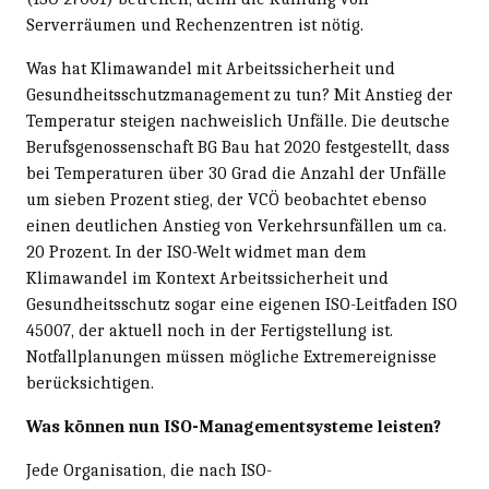
Serverräumen und Rechenzentren ist nötig.
Was hat Klimawandel mit Arbeitssicherheit und
Gesundheitsschutzmanagement zu tun? Mit Anstieg der
Temperatur steigen nachweislich Unfälle. Die deutsche
Berufsgenossenschaft BG Bau hat 2020 festgestellt, dass
bei Temperaturen über 30 Grad die Anzahl der Unfälle
um sieben Prozent stieg, der VCÖ beobachtet ebenso
einen deutlichen Anstieg von Verkehrsunfällen um ca.
20 Prozent. In der ISO-Welt widmet man dem
Klimawandel im Kontext Arbeitssicherheit und
Gesundheitsschutz sogar eine eigenen ISO-Leitfaden ISO
45007, der aktuell noch in der Fertigstellung ist.
Notfallplanungen müssen mögliche Extremereignisse
berücksichtigen.
Was können nun ISO-Managementsysteme leisten?
Jede Organisation, die nach ISO-