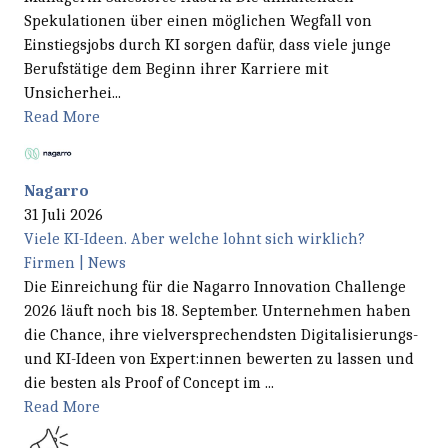
Spekulationen über einen möglichen Wegfall von
Einstiegsjobs durch KI sorgen dafür, dass viele junge
Berufstätige dem Beginn ihrer Karriere mit
Unsicherhei...
Read More
Nagarro
31 Juli 2026
Viele KI-Ideen. Aber welche lohnt sich wirklich?
Firmen | News
Die Einreichung für die Nagarro Innovation Challenge
2026 läuft noch bis 18. September. Unternehmen haben
die Chance, ihre vielversprechendsten Digitalisierungs-
und KI-Ideen von Expert:innen bewerten zu lassen und
die besten als Proof of Concept im ...
Read More