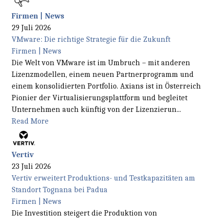
Firmen | News
29 Juli 2026
VMware: Die richtige Strategie für die Zukunft
Firmen | News
Die Welt von VMware ist im Umbruch – mit anderen
Lizenzmodellen, einem neuen Partnerprogramm und
einem konsolidierten Portfolio. Axians ist in Österreich
Pionier der Virtualisierungsplattform und begleitet
Unternehmen auch künftig von der Lizenzierun...
Read More
Vertiv
23 Juli 2026
Vertiv erweitert Produktions- und Testkapazitäten am
Standort Tognana bei Padua
Firmen | News
Die Investition steigert die Produktion von