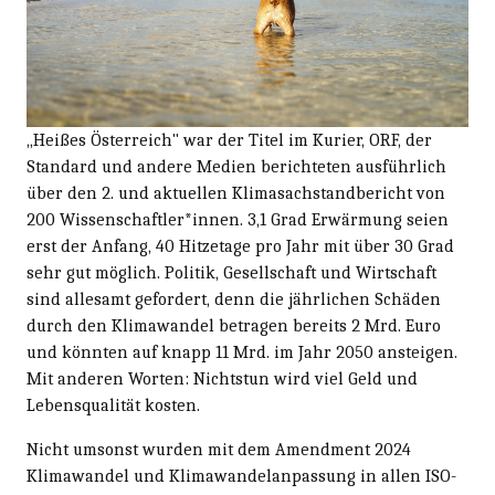
„Heißes Österreich" war der Titel im Kurier, ORF, der
Standard und andere Medien berichteten ausführlich
über den 2. und aktuellen Klimasachstandbericht von
200 Wissenschaftler*innen. 3,1 Grad Erwärmung seien
erst der Anfang, 40 Hitzetage pro Jahr mit über 30 Grad
sehr gut möglich. Politik, Gesellschaft und Wirtschaft
sind allesamt gefordert, denn die jährlichen Schäden
durch den Klimawandel betragen bereits 2 Mrd. Euro
und könnten auf knapp 11 Mrd. im Jahr 2050 ansteigen.
Mit anderen Worten: Nichtstun wird viel Geld und
Lebensqualität kosten.
Nicht umsonst wurden mit dem Amendment 2024
Klimawandel und Klimawandelanpassung in allen ISO-