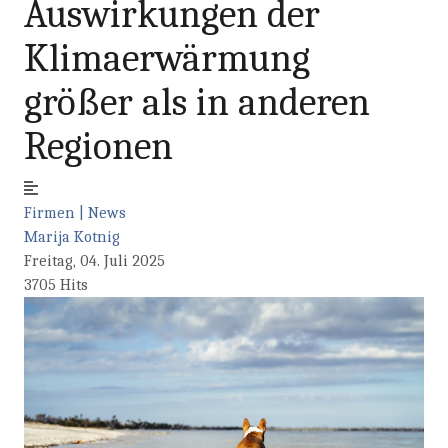
Auswirkungen der
Klimaerwärmung
größer als in anderen
Regionen
Firmen | News
Marija Kotnig
Freitag, 04. Juli 2025
3705 Hits