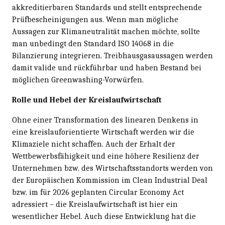
akkreditierbaren Standards und stellt entsprechende
Prüfbescheinigungen aus. Wenn man mögliche
Aussagen zur Klimaneutralität machen möchte, sollte
man unbedingt den Standard ISO 14068 in die
Bilanzierung integrieren. Treibhausgasaussagen werden
damit valide und rückführbar und haben Bestand bei
möglichen Greenwashing-Vorwürfen.
Rolle und Hebel der Kreislaufwirtschaft
Ohne einer Transformation des linearen Denkens in
eine kreislauforientierte Wirtschaft werden wir die
Klimaziele nicht schaffen. Auch der Erhalt der
Wettbewerbsfähigkeit und eine höhere Resilienz der
Unternehmen bzw. des Wirtschaftsstandorts werden von
der Europäischen Kommission im Clean Industrial Deal
bzw. im für 2026 geplanten Circular Economy Act
adressiert – die Kreislaufwirtschaft ist hier ein
wesentlicher Hebel. Auch diese Entwicklung hat die