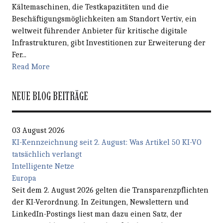
Kältemaschinen, die Testkapazitäten und die
Beschäftigungsmöglichkeiten am Standort Vertiv, ein
weltweit führender Anbieter für kritische digitale
Infrastrukturen, gibt Investitionen zur Erweiterung der
Fer...
Read More
NEUE BLOG BEITRÄGE
03 August 2026
KI-Kennzeichnung seit 2. August: Was Artikel 50 KI-VO
tatsächlich verlangt
Intelligente Netze
Europa
Seit dem 2. August 2026 gelten die Transparenzpflichten
der KI-Verordnung. In Zeitungen, Newslettern und
LinkedIn-Postings liest man dazu einen Satz, der