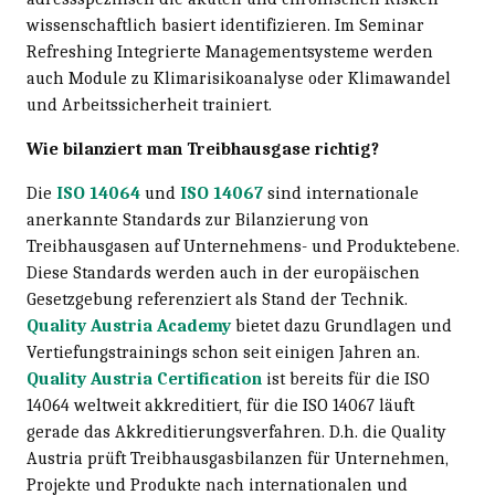
wissenschaftlich basiert identifizieren. Im Seminar
Refreshing Integrierte Managementsysteme werden
auch Module zu Klimarisikoanalyse oder Klimawandel
und Arbeitssicherheit trainiert.
Wie bilanziert man Treibhausgase richtig?
Die
ISO 14064
und
ISO 14067
sind internationale
anerkannte Standards zur Bilanzierung von
Treibhausgasen auf Unternehmens- und Produktebene.
Diese Standards werden auch in der europäischen
Gesetzgebung referenziert als Stand der Technik.
Quality Austria Academy
bietet dazu Grundlagen und
Vertiefungstrainings schon seit einigen Jahren an.
Quality Austria Certification
ist bereits für die ISO
14064 weltweit akkreditiert, für die ISO 14067 läuft
gerade das Akkreditierungsverfahren. D.h. die Quality
Austria prüft Treibhausgasbilanzen für Unternehmen,
Projekte und Produkte nach internationalen und