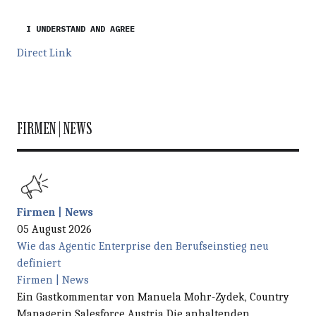
I UNDERSTAND AND AGREE
Direct Link
FIRMEN | NEWS
Firmen | News
05 August 2026
Wie das Agentic Enterprise den Berufseinstieg neu
definiert
Firmen | News
Ein Gastkommentar von Manuela Mohr-Zydek, Country
Managerin Salesforce Austria Die anhaltenden