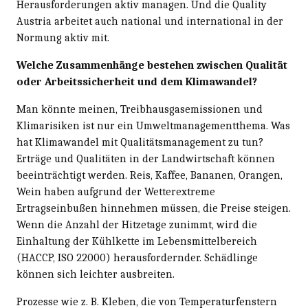
Herausforderungen aktiv managen. Und die Quality
Austria arbeitet auch national und international in der
Normung aktiv mit.
Welche Zusammenhänge bestehen zwischen Qualität
oder Arbeitssicherheit und dem Klimawandel?
Man könnte meinen, Treibhausgasemissionen und
Klimarisiken ist nur ein Umweltmanagementthema. Was
hat Klimawandel mit Qualitätsmanagement zu tun?
Erträge und Qualitäten in der Landwirtschaft können
beeinträchtigt werden. Reis, Kaffee, Bananen, Orangen,
Wein haben aufgrund der Wetterextreme
Ertragseinbußen hinnehmen müssen, die Preise steigen.
Wenn die Anzahl der Hitzetage zunimmt, wird die
Einhaltung der Kühlkette im Lebensmittelbereich
(HACCP, ISO 22000) herausfordernder. Schädlinge
können sich leichter ausbreiten.
Prozesse wie z. B. Kleben, die von Temperaturfenstern