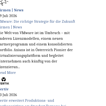
irmen | News
9 Juli 2026
Mware: Die richtige Strategie für die Zukunft
irmen | News
ie Welt von VMware ist im Umbruch – mit
nderen Lizenzmodellen, einem neuen
artnerprogramm und einem konsolidierten
ortfolio. Axians ist in Österreich Pionier der
irtualisierungsplattform und begleitet
nternehmen auch künftig von der
izenzierun...
ead More
ertiv
3 Juli 2026
ertiv erweitert Produktions- und