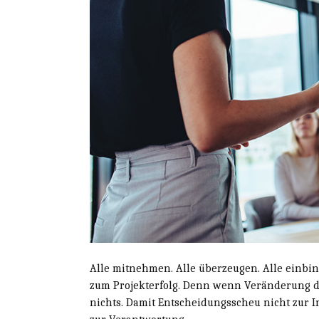
Alle mitnehmen. Alle überzeugen. Alle einbin
zum Projekterfolg. Denn wenn Veränderung davo
nichts. Damit Entscheidungsscheu nicht zur 