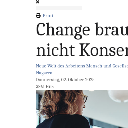
Print
Change brau
nicht Konse
Neue Welt des Arbeitens
Mensch und Gesellsc
Nagarro
Donnerstag, 02. Oktober 2025
3861 Hits