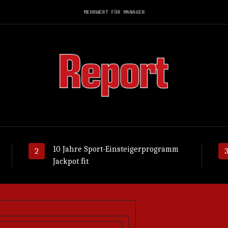
MEHRWERT FÜR MANAGER
10 Jahre Sport-Einsteigerprogramm
Jackpot fit