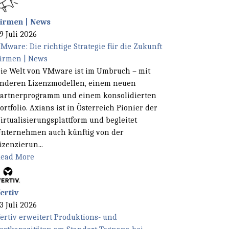
irmen | News
9 Juli 2026
Mware: Die richtige Strategie für die Zukunft
irmen | News
ie Welt von VMware ist im Umbruch – mit
nderen Lizenzmodellen, einem neuen
artnerprogramm und einem konsolidierten
ortfolio. Axians ist in Österreich Pionier der
irtualisierungsplattform und begleitet
nternehmen auch künftig von der
izenzierun...
ead More
ertiv
3 Juli 2026
ertiv erweitert Produktions- und