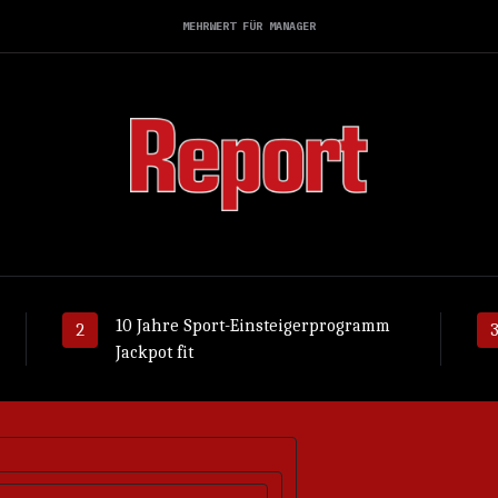
MEHRWERT FÜR MANAGER
10 Jahre Sport-Einsteigerprogramm
Jackpot fit