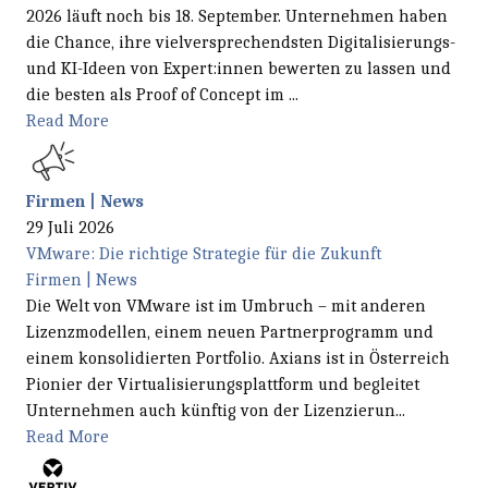
2026 läuft noch bis 18. September. Unternehmen haben
die Chance, ihre vielversprechendsten Digitalisierungs-
und KI-Ideen von Expert:innen bewerten zu lassen und
die besten als Proof of Concept im ...
Read More
Firmen | News
29 Juli 2026
VMware: Die richtige Strategie für die Zukunft
Firmen | News
Die Welt von VMware ist im Umbruch – mit anderen
Lizenzmodellen, einem neuen Partnerprogramm und
einem konsolidierten Portfolio. Axians ist in Österreich
Pionier der Virtualisierungsplattform und begleitet
Unternehmen auch künftig von der Lizenzierun...
Read More