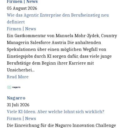
Firmen | News
05 August 2026
Wie das Agentic Enterprise den Berufseinstieg neu
definiert
Firmen | News
Ein Gastkommentar von Manuela Mohr-Zydek, Country
Managerin Salesforce Austria Die anhaltenden
Spekulationen über einen möglichen Wegfall von
Einstiegsjobs durch KI sorgen dafür, dass viele junge
Berufstätige dem Beginn ihrer Karriere mit
Unsicherhei...
Read More
Nagarro
31 Juli 2026
Viele KI-Ideen. Aber welche lohnt sich wirklich?
Firmen | News
Die Einreichung für die Nagarro Innovation Challenge