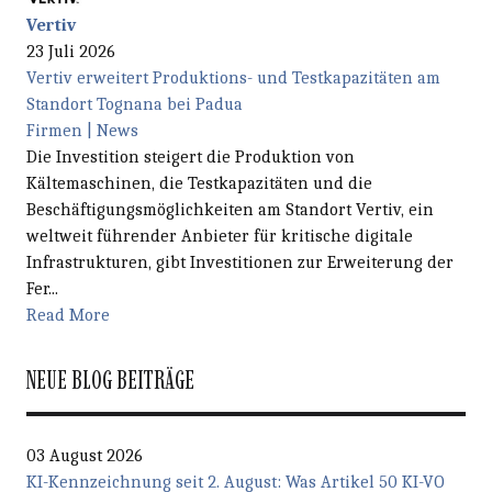
Vertiv
23 Juli 2026
Vertiv erweitert Produktions- und Testkapazitäten am
Standort Tognana bei Padua
Firmen | News
Die Investition steigert die Produktion von
Kältemaschinen, die Testkapazitäten und die
Beschäftigungsmöglichkeiten am Standort Vertiv, ein
weltweit führender Anbieter für kritische digitale
Infrastrukturen, gibt Investitionen zur Erweiterung der
Fer...
Read More
NEUE BLOG BEITRÄGE
03 August 2026
KI-Kennzeichnung seit 2. August: Was Artikel 50 KI-VO