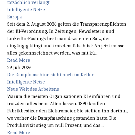
tatsächlich verlangt
Intelligente Netze
Europa
Seit dem 2. August 2026 gelten die Transparenzpflichten
der KI-Verordnung. In Zeitungen, Newslettern und
LinkedIn-Postings liest man dazu einen Satz, der
eingängig klingt und trotzdem falsch ist: Ab jetzt müsse
alles gekennzeichnet werden, was mit kü...
Read More
29 Juli 2026
Die Dampfmaschine steht noch im Keller
Intelligente Netze
Neue Welt des Arbeitens
Warum die meisten Organisationen KI einführen und
trotzdem alles beim Alten lassen. 1890 kauften
Fabrikbesitzer den Elektromotor. Sie stellten ihn dorthin,
wo vorher die Dampfmaschine gestanden hatte. Die
Produktivität stieg um null Prozent, und das ...
Read More