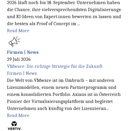
2026 läuft noch bis 18. September. Unternehmen haben
die Chance, ihre vielversprechendsten Digitalisierungs-
und KI-Ideen von Expert:innen bewerten zu lassen und
die besten als Proof of Concept im ...
Read More
Firmen | News
29 Juli 2026
VMware: Die richtige Strategie für die Zukunft
Firmen | News
Die Welt von VMware ist im Umbruch – mit anderen
Lizenzmodellen, einem neuen Partnerprogramm und
einem konsolidierten Portfolio. Axians ist in Österreich
Pionier der Virtualisierungsplattform und begleitet
Unternehmen auch künftig von der Lizenzierun...
Read More