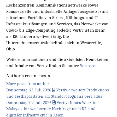
Rechenzentren, Kommunikationsnetzwerke sowie
kommerzielle und industrielle Anlagen ausgesetzt sind
mit seinem Portfolio von Strom-, Kühlungs- und IT-
Infrastrukturlösungen und Services, das Netzwerke von
Cloud- bis Edge-Computing abdeckt. Vertiv ist in mehr
als 130 Ländern weltweit tätig. Die
Unternehmenszentrale befindet sich in Westerville,
Ohio.
Weitere Informationen und die aktuellsten Neuigkeiten
und Inhalte von Vertiv finden Sie unter
Vertiv.com
.
Author's recent posts
More posts from author
Donnerstag, 23. Juli 2026
Vertiv erweitert Produktions-
und Testkapazitäten am Standort Tognana bei Padua
Donnerstag, 02. Juli 2026
Vertiv: Neues Werk in
Malaysia für wachsende Nachfrage nach KI- und
digitaler Infrastruktur in Asien