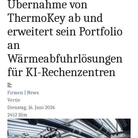
Übernahme von
ThermoKey ab und
erweitert sein Portfolio
an
Wärmeabfuhrlösungen
für KI-Rechenzentren
Firmen | News
Vertiv
Dienstag, 16. Juni 2026
2452 Hits