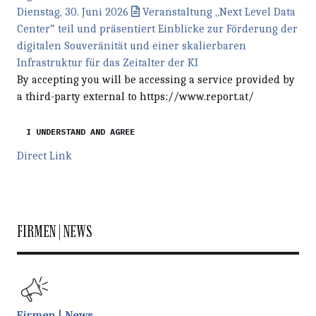
Dienstag, 30. Juni 2026
Veranstaltung „Next Level Data
Center“ teil und präsentiert Einblicke zur Förderung der
digitalen Souveränität und einer skalierbaren
Infrastruktur für das Zeitalter der KI
By accepting you will be accessing a service provided by
a third-party external to https://www.report.at/
I UNDERSTAND AND AGREE
Direct Link
FIRMEN | NEWS
Firmen | News