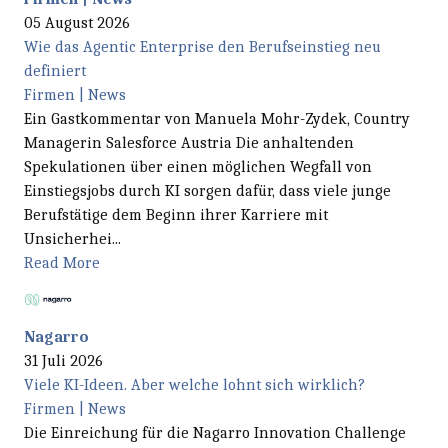
05 August 2026
Wie das Agentic Enterprise den Berufseinstieg neu
definiert
Firmen | News
Ein Gastkommentar von Manuela Mohr-Zydek, Country
Managerin Salesforce Austria Die anhaltenden
Spekulationen über einen möglichen Wegfall von
Einstiegsjobs durch KI sorgen dafür, dass viele junge
Berufstätige dem Beginn ihrer Karriere mit
Unsicherhei...
Read More
Nagarro
31 Juli 2026
Viele KI-Ideen. Aber welche lohnt sich wirklich?
Firmen | News
Die Einreichung für die Nagarro Innovation Challenge