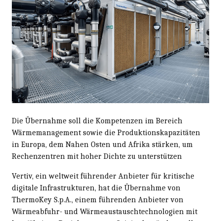
Die Übernahme soll die Kompetenzen im Bereich
Wärmemanagement sowie die Produktionskapazitäten
in Europa, dem Nahen Osten und Afrika stärken, um
Rechenzentren mit hoher Dichte zu unterstützen
Vertiv, ein weltweit führender Anbieter für kritische
digitale Infrastrukturen, hat die Übernahme von
ThermoKey S.p.A., einem führenden Anbieter von
Wärmeabfuhr- und Wärmeaustauschtechnologien mit