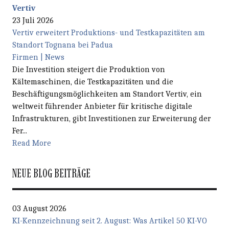
Vertiv
23 Juli 2026
Vertiv erweitert Produktions- und Testkapazitäten am
Standort Tognana bei Padua
Firmen | News
Die Investition steigert die Produktion von
Kältemaschinen, die Testkapazitäten und die
Beschäftigungsmöglichkeiten am Standort Vertiv, ein
weltweit führender Anbieter für kritische digitale
Infrastrukturen, gibt Investitionen zur Erweiterung der
Fer...
Read More
NEUE BLOG BEITRÄGE
03 August 2026
KI-Kennzeichnung seit 2. August: Was Artikel 50 KI-VO