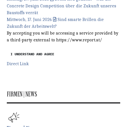
Concrete Design Competition über die Zukunft unseres
Baustoffs verrät
Mittwoch, 17. Juni 2026
Sind smarte Brillen die
Zukunft der Arbeitswelt?
By accepting you will be accessing a service provided by
a third-party external to https://www.report.at/
I UNDERSTAND AND AGREE
Direct Link
FIRMEN | NEWS