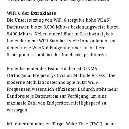
WiFi 6 der Extraklasse
Die Unterstützung von WiFi 6 sorgt für hohe WLAN-
Datenraten bis zu 3.000 Mbit/s beziehungsweise bis zu
5.400 Mbit/s. Neben einer höheren Geschwindigkeit
bietet der neue WiFi-Standard viele Innovationen, von
denen neue WLAN-6-Endgeräte, aber auch ältere
Smartphones, Tablets oder Notebooks profitieren.
Ein entscheidendes Feature dabei ist OFDMA
(Orthogonal Frequency-Division Multiple Access). Die
moderne Modulationstechnologie nutzt WiFi-
Frequenzen wesentlich effizienter. Dadurch steht mehr
Bandbreite je Datenstrom zur Verfügung, um eine
maximale Zahl von Endgeräten mit Highspeed zu
versorgen.
Mit einer optimierten Target Wake Time (TWT) steuert