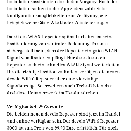
Installationsassistenten durch den Vorgang. Nach der
Installation stehen in der App zudem zahlreiche
Konfigurationsmöglichkeiten zur Verfügung, wie
beispielsweise Gäste-WLAN oder Zeitsteuerungen.
Damit ein WLAN-Repeater optimal arbeitet, ist seine
Positionierung von zentraler Bedeutung. Es muss
sichergestellt sein, dass der Repeater ein gutes WLAN-
Signal vom Router empfängt. Nur dann kann ein
Repeater auch ein schnelles WLAN-Signal weiterleiten.
Um die richtige Position zu finden, verfügen die neuen
devolo WiFi 6 Repeater über eine vierstufige
Signalanzeige. So erweitern auch Techniklaien das
drahtlose Heimnetzwerk im Handumdrehen!
Verfügbarkeit & Garantie
Die beiden neuen devolo Repeater sind jetzt im Handel
und online verfügbar sein. Der devolo WiFi 6 Repeater
3000 ist zum Preis von 99,90 Euro erhältlich. Für noch