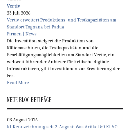
Vertiv
23 Juli 2026
Vertiv erweitert Produktions- und Testkapazitäten am
Standort Tognana bei Padua
Firmen | News
Die Investition steigert die Produktion von
Kältemaschinen, die Testkapazitäten und die
Beschäftigungsmöglichkeiten am Standort Vertiv, ein
weltweit führender Anbieter für kritische digitale
Infrastrukturen, gibt Investitionen zur Erweiterung der
Fer...
Read More
NEUE BLOG BEITRÄGE
03 August 2026
KI-Kennzeichnung seit 2. August: Was Artikel 50 KI-VO