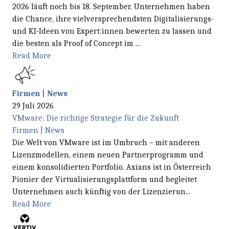
2026 läuft noch bis 18. September. Unternehmen haben
die Chance, ihre vielversprechendsten Digitalisierungs-
und KI-Ideen von Expert:innen bewerten zu lassen und
die besten als Proof of Concept im ...
Read More
Firmen | News
29 Juli 2026
VMware: Die richtige Strategie für die Zukunft
Firmen | News
Die Welt von VMware ist im Umbruch – mit anderen
Lizenzmodellen, einem neuen Partnerprogramm und
einem konsolidierten Portfolio. Axians ist in Österreich
Pionier der Virtualisierungsplattform und begleitet
Unternehmen auch künftig von der Lizenzierun...
Read More