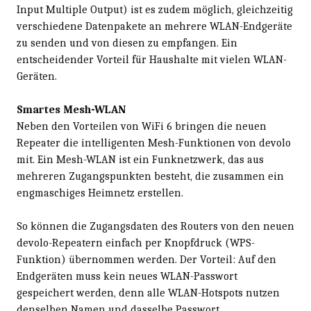
Input Multiple Output) ist es zudem möglich, gleichzeitig
verschiedene Datenpakete an mehrere WLAN-Endgeräte
zu senden und von diesen zu empfangen. Ein
entscheidender Vorteil für Haushalte mit vielen WLAN-
Geräten.
Smartes Mesh-WLAN
Neben den Vorteilen von WiFi 6 bringen die neuen
Repeater die intelligenten Mesh-Funktionen von devolo
mit. Ein Mesh-WLAN ist ein Funknetzwerk, das aus
mehreren Zugangspunkten besteht, die zusammen ein
engmaschiges Heimnetz erstellen.
So können die Zugangsdaten des Routers von den neuen
devolo-Repeatern einfach per Knopfdruck (WPS-
Funktion) übernommen werden. Der Vorteil: Auf den
Endgeräten muss kein neues WLAN-Passwort
gespeichert werden, denn alle WLAN-Hotspots nutzen
denselben Namen und dasselbe Passwort.