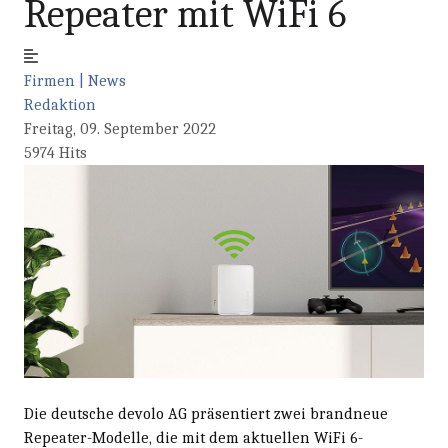
Repeater mit WiFi 6
Firmen | News
Redaktion
Freitag, 09. September 2022
5974 Hits
Die deutsche devolo AG präsentiert zwei brandneue
Repeater-Modelle, die mit dem aktuellen WiFi 6-