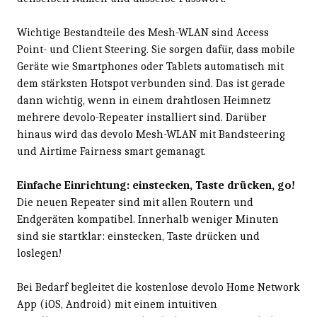
Wichtige Bestandteile des Mesh-WLAN sind Access
Point- und Client Steering. Sie sorgen dafür, dass mobile
Geräte wie Smartphones oder Tablets automatisch mit
dem stärksten Hotspot verbunden sind. Das ist gerade
dann wichtig, wenn in einem drahtlosen Heimnetz
mehrere devolo-Repeater installiert sind. Darüber
hinaus wird das devolo Mesh-WLAN mit Bandsteering
und Airtime Fairness smart gemanagt.
Einfache Einrichtung: einstecken, Taste drücken, go!
Die neuen Repeater sind mit allen Routern und
Endgeräten kompatibel. Innerhalb weniger Minuten
sind sie startklar: einstecken, Taste drücken und
loslegen!
Bei Bedarf begleitet die kostenlose devolo Home Network
App (iOS, Android) mit einem intuitiven