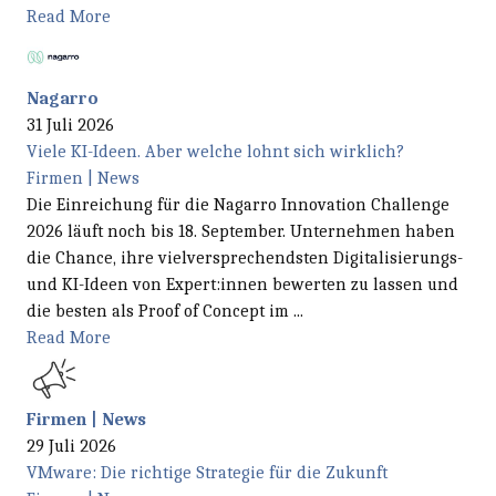
Read More
Nagarro
31 Juli 2026
Viele KI-Ideen. Aber welche lohnt sich wirklich?
Firmen | News
Die Einreichung für die Nagarro Innovation Challenge
2026 läuft noch bis 18. September. Unternehmen haben
die Chance, ihre vielversprechendsten Digitalisierungs-
und KI-Ideen von Expert:innen bewerten zu lassen und
die besten als Proof of Concept im ...
Read More
Firmen | News
29 Juli 2026
VMware: Die richtige Strategie für die Zukunft