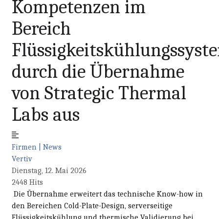
Kompetenzen im
Bereich
Flüssigkeitskühlungssyst
durch die Übernahme
von Strategic Thermal
Labs aus
Firmen | News
Vertiv
Dienstag, 12. Mai 2026
2448 Hits
Die Übernahme erweitert das technische Know-how in
den Bereichen Cold-Plate-Design, serverseitige
Flüssigkeitskühlung und thermische Validierung bei