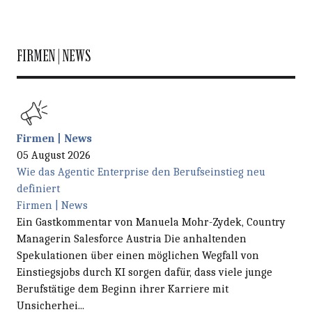
FIRMEN | NEWS
Firmen | News
05 August 2026
Wie das Agentic Enterprise den Berufseinstieg neu
definiert
Firmen | News
Ein Gastkommentar von Manuela Mohr-Zydek, Country
Managerin Salesforce Austria Die anhaltenden
Spekulationen über einen möglichen Wegfall von
Einstiegsjobs durch KI sorgen dafür, dass viele junge
Berufstätige dem Beginn ihrer Karriere mit
Unsicherhei...