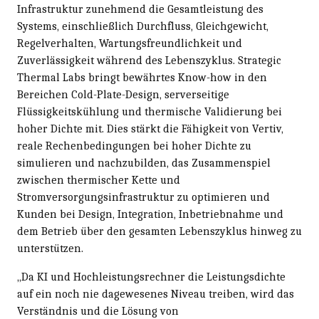
Infrastruktur zunehmend die Gesamtleistung des
Systems, einschließlich Durchfluss, Gleichgewicht,
Regelverhalten, Wartungsfreundlichkeit und
Zuverlässigkeit während des Lebenszyklus. Strategic
Thermal Labs bringt bewährtes Know-how in den
Bereichen Cold-Plate-Design, serverseitige
Flüssigkeitskühlung und thermische Validierung bei
hoher Dichte mit. Dies stärkt die Fähigkeit von Vertiv,
reale Rechenbedingungen bei hoher Dichte zu
simulieren und nachzubilden, das Zusammenspiel
zwischen thermischer Kette und
Stromversorgungsinfrastruktur zu optimieren und
Kunden bei Design, Integration, Inbetriebnahme und
dem Betrieb über den gesamten Lebenszyklus hinweg zu
unterstützen.
„Da KI und Hochleistungsrechner die Leistungsdichte
auf ein noch nie dagewesenes Niveau treiben, wird das
Verständnis und die Lösung von