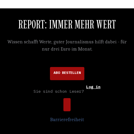
REPORT: IMMER MEHR WERT
Wissen schafft Werte, guter Journalismus hilft dabei - für
nur drei Euro im Monat.
ABO BESTELLEN
Log in
Sie sind schon Leser?
Barrierefreiheit