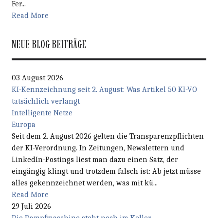
Fer...
Read More
NEUE BLOG BEITRÄGE
03 August 2026
KI-Kennzeichnung seit 2. August: Was Artikel 50 KI-VO
tatsächlich verlangt
Intelligente Netze
Europa
Seit dem 2. August 2026 gelten die Transparenzpflichten
der KI-Verordnung. In Zeitungen, Newslettern und
LinkedIn-Postings liest man dazu einen Satz, der
eingängig klingt und trotzdem falsch ist: Ab jetzt müsse
alles gekennzeichnet werden, was mit kü...
Read More
29 Juli 2026