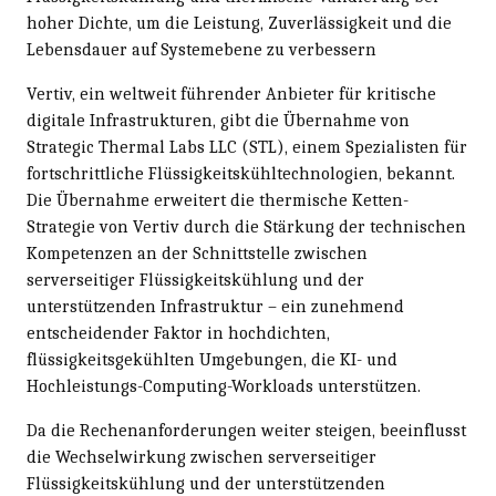
hoher Dichte, um die Leistung, Zuverlässigkeit und die
Lebensdauer auf Systemebene zu verbessern
Vertiv, ein weltweit führender Anbieter für kritische
digitale Infrastrukturen, gibt die Übernahme von
Strategic Thermal Labs LLC (STL), einem Spezialisten für
fortschrittliche Flüssigkeitskühltechnologien, bekannt.
Die Übernahme erweitert die thermische Ketten-
Strategie von Vertiv durch die Stärkung der technischen
Kompetenzen an der Schnittstelle zwischen
serverseitiger Flüssigkeitskühlung und der
unterstützenden Infrastruktur – ein zunehmend
entscheidender Faktor in hochdichten,
flüssigkeitsgekühlten Umgebungen, die KI- und
Hochleistungs-Computing-Workloads unterstützen.
Da die Rechenanforderungen weiter steigen, beeinflusst
die Wechselwirkung zwischen serverseitiger
Flüssigkeitskühlung und der unterstützenden