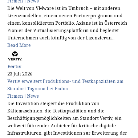
Firmen | News
Die Welt von VMware ist im Umbruch – mit anderen
Lizenzmodellen, einem neuen Partnerprogramm und
einem konsolidierten Portfolio. Axians ist in Österreich
Pionier der Virtualisierungsplattform und begleitet
Unternehmen auch künftig von der Lizenzierun...
Read More
Vertiv
23 Juli 2026
Vertiv erweitert Produktions- und Testkapazitäten am
Standort Tognana bei Padua
Firmen | News
Die Investition steigert die Produktion von
Kältemaschinen, die Testkapazitäten und die
Beschäftigungsmöglichkeiten am Standort Vertiv, ein
weltweit führender Anbieter für kritische digitale
Infrastrukturen, gibt Investitionen zur Erweiterung der