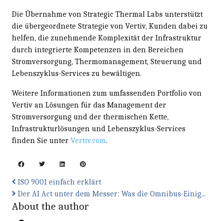
Die Übernahme von Strategic Thermal Labs unterstützt
die übergeordnete Strategie von Vertiv, Kunden dabei zu
helfen, die zunehmende Komplexität der Infrastruktur
durch integrierte Kompetenzen in den Bereichen
Stromversorgung, Thermomanagement, Steuerung und
Lebenszyklus-Services zu bewältigen.
Weitere Informationen zum umfassenden Portfolio von
Vertiv an Lösungen für das Management der
Stromversorgung und der thermischen Kette,
Infrastrukturlösungen und Lebenszyklus-Services
finden Sie unter
Vertiv.com
.
ISO 9001 einfach erklärt
Der AI Act unter dem Messer: Was die Omnibus-Einig...
About the author