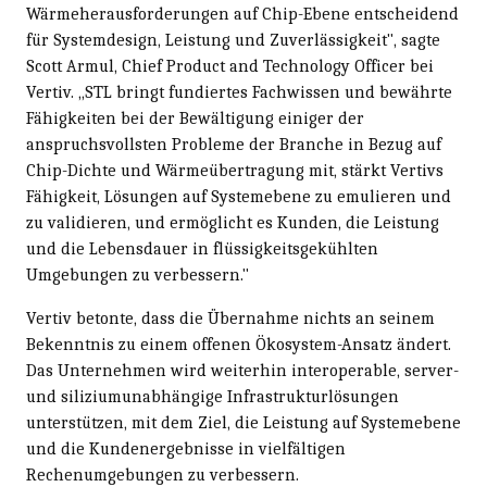
Wärmeherausforderungen auf Chip-Ebene entscheidend
für Systemdesign, Leistung und Zuverlässigkeit", sagte
Scott Armul, Chief Product and Technology Officer bei
Vertiv. „STL bringt fundiertes Fachwissen und bewährte
Fähigkeiten bei der Bewältigung einiger der
anspruchsvollsten Probleme der Branche in Bezug auf
Chip-Dichte und Wärmeübertragung mit, stärkt Vertivs
Fähigkeit, Lösungen auf Systemebene zu emulieren und
zu validieren, und ermöglicht es Kunden, die Leistung
und die Lebensdauer in flüssigkeitsgekühlten
Umgebungen zu verbessern."
Vertiv betonte, dass die Übernahme nichts an seinem
Bekenntnis zu einem offenen Ökosystem-Ansatz ändert.
Das Unternehmen wird weiterhin interoperable, server-
und siliziumunabhängige Infrastrukturlösungen
unterstützen, mit dem Ziel, die Leistung auf Systemebene
und die Kundenergebnisse in vielfältigen
Rechenumgebungen zu verbessern.