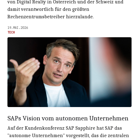
von Digital Realty in Österreich und der Schweiz und
damit verantwortlich für den größten
Rechenzentrumsbetreiber hierzulande.
19.MAI.2026
TECH
SAPs Vision vom autonomen Unternehmen
Auf der Kundenkonferenz SAP Sapphire hat SAP das
"autonome Unternehmen" vorgestellt, das die zentralen