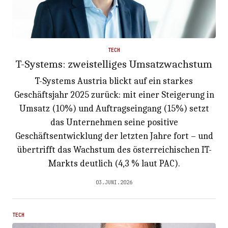
TECH
T-Systems: zweistelliges Umsatzwachstum
T-Systems Austria blickt auf ein starkes
Geschäftsjahr 2025 zurück: mit einer Steigerung in
Umsatz (10%) und Auftragseingang (15%) setzt
das Unternehmen seine positive
Geschäftsentwicklung der letzten Jahre fort – und
übertrifft das Wachstum des österreichischen IT-
Markts deutlich (4,3 % laut PAC).
03.JUNI.2026
TECH