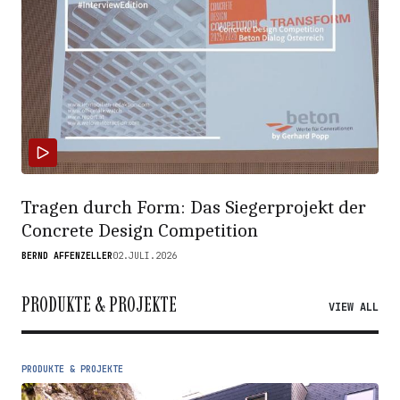
Tragen durch Form: Das Siegerprojekt der
Concrete Design Competition
BERND AFFENZELLER
02.JULI.2026
PRODUKTE & PROJEKTE
VIEW ALL
PRODUKTE & PROJEKTE