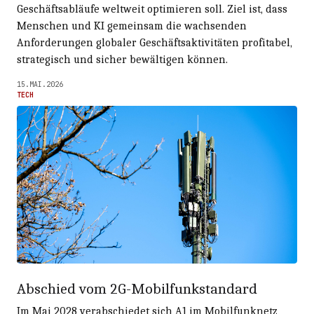
Geschäftsabläufe weltweit optimieren soll. Ziel ist, dass
Menschen und KI gemeinsam die wachsenden
Anforderungen globaler Geschäftsaktivitäten profitabel,
strategisch und sicher bewältigen können.
15.MAI.2026
TECH
Abschied vom 2G-Mobilfunkstandard
Im Mai 2028 verabschiedet sich A1 im Mobilfunknetz