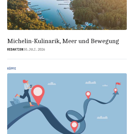
Michelin-Kulinarik, Meer und Bewegung
REDAKTION
30.JULI.2026
KÖPFE