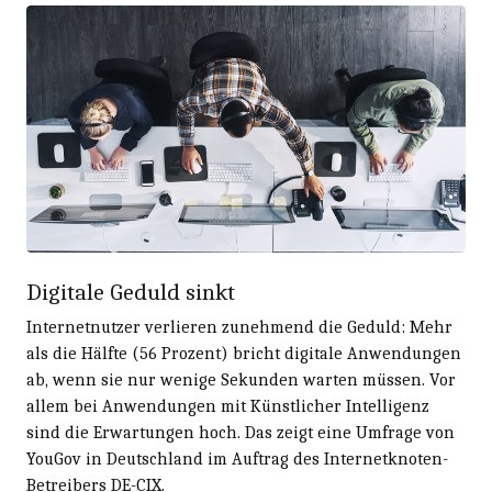
Digitale Geduld sinkt
Internetnutzer verlieren zunehmend die Geduld: Mehr
als die Hälfte (56 Prozent) bricht digitale Anwendungen
ab, wenn sie nur wenige Sekunden warten müssen. Vor
allem bei Anwendungen mit Künstlicher Intelligenz
sind die Erwartungen hoch. Das zeigt eine Umfrage von
YouGov in Deutschland im Auftrag des Internetknoten-
Betreibers DE-CIX.