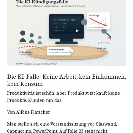
Die KI-Falle: Keine Arbeit, kein Einkommen,
kein Konsum
Produktivität ist schön. Aber Produktivität kauft keine
Produkte. Kunden tun das.
Von Alfons Flatscher
Man stelle sich eine Vorstandssitzung vor. Glaswand,
Cappuccino, PowerPoint. Auf Folie 23 steht nicht