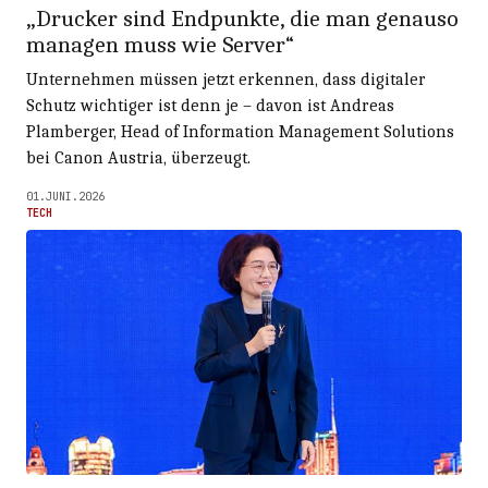
„Drucker sind Endpunkte, die man genauso
managen muss wie Server“
Unternehmen müssen jetzt erkennen, dass digitaler
Schutz wichtiger ist denn je – davon ist Andreas
Plamberger, Head of Information Management Solutions
bei Canon Austria, überzeugt.
01.JUNI.2026
TECH