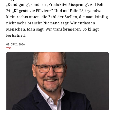
„Kündigung“, sondern „Produktivitätssprung“. Auf Folie
24: „KI-gestützte Effizienz“. Und auf Folie 25, irgendwo
klein rechts unten, die Zahl der Stellen, die man künftig
nicht mehr braucht. Niemand sagt: Wir entlassen
Menschen. Man sagt: Wir transformieren. So klingt
Fortschritt.
01.JUNI.2026
TECH