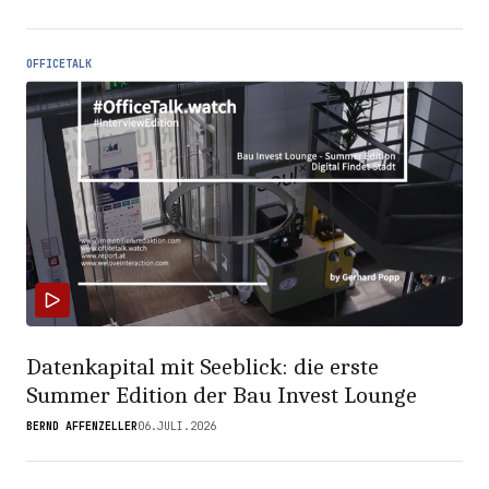
OFFICETALK
Datenkapital mit Seeblick: die erste
Summer Edition der Bau Invest Lounge
BERND AFFENZELLER
06.JULI.2026