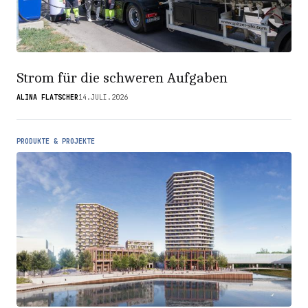
Strom für die schweren Aufgaben
ALINA FLATSCHER
14.JULI.2026
PRODUKTE & PROJEKTE