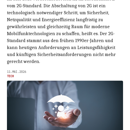
vom 2G-Standard. Die Abschaltung von 2G ist ein
technologisch notwendiger Schritt, um Sicherheit,
Netzqualität und Energieeffizienz langfristig zu
gewährleisten und gleichzeitig Raum für moderne
Mobilfunktechnologien zu schaffen, heißt es. Der 2G-
Standard stammt aus den frühen 1990er-Jahren und
kann heutigen Anforderungen an Leistungsfähigkeit
und künftigen Sicherheitsanforderungen nicht mehr
gerecht werden.
11.MAI.2026
TECH