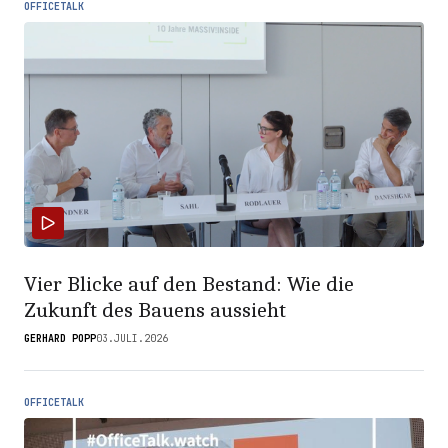
OFFICETALK
Vier Blicke auf den Bestand: Wie die
Zukunft des Bauens aussieht
GERHARD POPP
03.JULI.2026
OFFICETALK