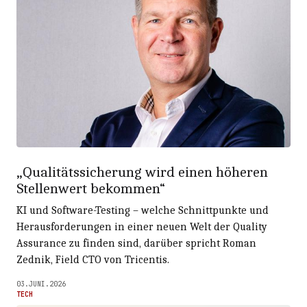
„Qualitätssicherung wird einen höheren
Stellenwert bekommen“
KI und Software-Testing – welche Schnittpunkte und
Herausforderungen in einer neuen Welt der Quality
Assurance zu finden sind, darüber spricht Roman
Zednik, Field CTO von Tricentis.
03.JUNI.2026
TECH