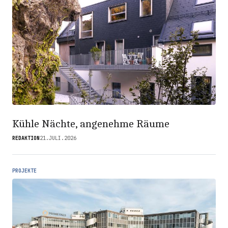
Kühle Nächte, angenehme Räume
REDAKTION
21.JULI.2026
PROJEKTE