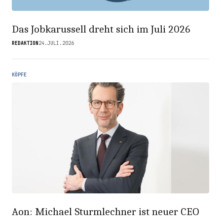
Das Jobkarussell dreht sich im Juli 2026
REDAKTION
24.JULI.2026
KÖPFE
Aon: Michael Sturmlechner ist neuer CEO