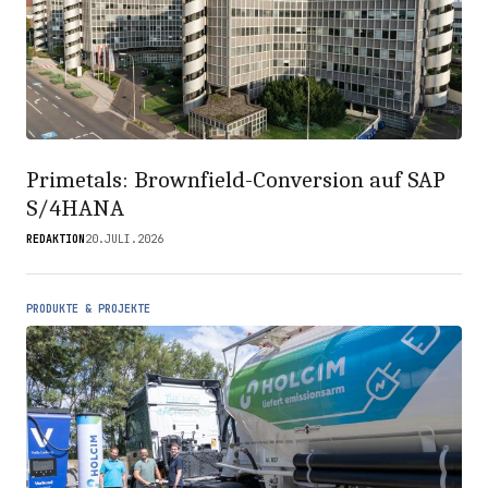
Primetals: Brownfield-Conversion auf SAP
S/4HANA
REDAKTION
20.JULI.2026
PRODUKTE & PROJEKTE