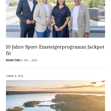
10 Jahre Sport-Einsteigerprogramm Jackpot
fit
REDAKTION
05.AUG..2026
LEBEN & STIL