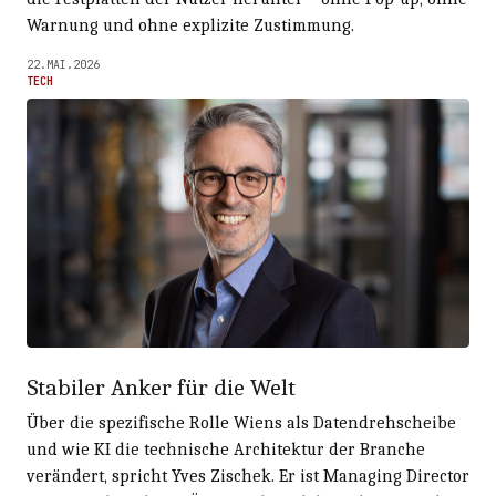
Warnung und ohne explizite Zustimmung.
22.MAI.2026
TECH
Stabiler Anker für die Welt
Über die spezifische Rolle Wiens als Datendrehscheibe
und wie KI die technische Architektur der Branche
verändert, spricht Yves Zischek. Er ist Managing Director