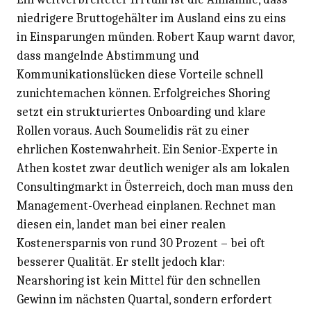
niedrigere Bruttogehälter im Ausland eins zu eins
in Einsparungen münden. Robert Kaup warnt davor,
dass mangelnde Abstimmung und
Kommunikationslücken diese Vorteile schnell
zunichtemachen können. Erfolgreiches Shoring
setzt ein strukturiertes Onboarding und klare
Rollen voraus. Auch Soumelidis rät zu einer
ehrlichen Kostenwahrheit. Ein Senior-Experte in
Athen kostet zwar deutlich weniger als am lokalen
Consultingmarkt in Österreich, doch man muss den
Management-Overhead einplanen. Rechnet man
diesen ein, landet man bei einer realen
Kostenersparnis von rund 30 Prozent – bei oft
besserer Qualität. Er stellt jedoch klar:
Nearshoring ist kein Mittel für den schnellen
Gewinn im nächsten Quartal, sondern erfordert