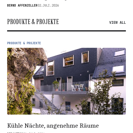
BERND AFFENZELLER
02.JULI.2026
PRODUKTE & PROJEKTE
VIEW ALL
PRODUKTE & PROJEKTE
Kühle Nächte, angenehme Räume