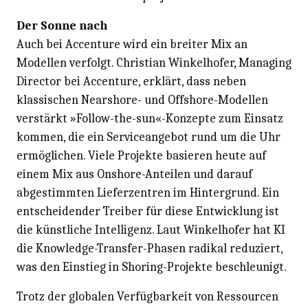
Der Sonne nach
Auch bei Accenture wird ein breiter Mix an
Modellen verfolgt. Christian Winkelhofer, Managing
Director bei Accenture, erklärt, dass neben
klassischen Nearshore- und Offshore-Modellen
verstärkt »Follow-the-sun«-Konzepte zum Einsatz
kommen, die ein Serviceangebot rund um die Uhr
ermöglichen. Viele Projekte basieren heute auf
einem Mix aus Onshore-Anteilen und darauf
abgestimmten Lieferzentren im Hintergrund. Ein
entscheidender Treiber für diese Entwicklung ist
die künstliche Intelligenz. Laut Winkelhofer hat KI
die Knowledge-Transfer-Phasen radikal reduziert,
was den Einstieg in Shoring-Projekte beschleunigt.
Trotz der globalen Verfügbarkeit von Ressourcen