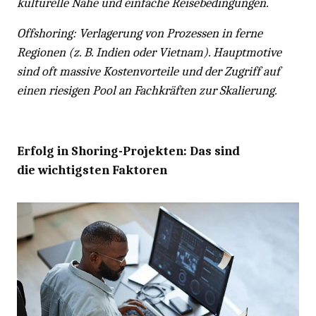
kulturelle Nähe und einfache Reisebedingungen.
Offshoring: Verlagerung von Prozessen in ferne
Regionen (z. B. Indien oder Vietnam). Hauptmotive
sind oft massive Kostenvorteile und der Zugriff auf
einen riesigen Pool an Fachkräften zur Skalierung.
Erfolg in Shoring-Projekten: Das sind
die wichtigsten Faktoren