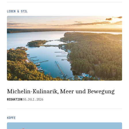
LEBEN & STIL
Michelin-Kulinarik, Meer und Bewegung
REDAKTION
30.JULI.2026
KÖPFE