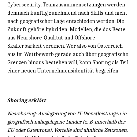
Cybersecurity. Teamzusammensetzungen werden
demnach künftig zunehmend nach Skills und nicht
nach geografischer Lage entschieden werden. Die
Zukunft gehöre hybriden Modellen, die das Beste
aus Nearshore-Qualität und Offshore-
Skalierbarkeit vereinen. Wer also von Österreich
aus im Wettbewerb gerade auch über geografische
Grenzen hinaus bestehen will, kann Shoring als Teil
einer neuen Unternehmensidentität begreifen.
Shoring erklärt
Nearshoring: Auslagerung von IT-Dienstleistungen in
geografisch nahegelegene Länder (z. B. innerhalb der
EU oder Osteuropa). Vorteile sind ähnliche Zeitzonen,