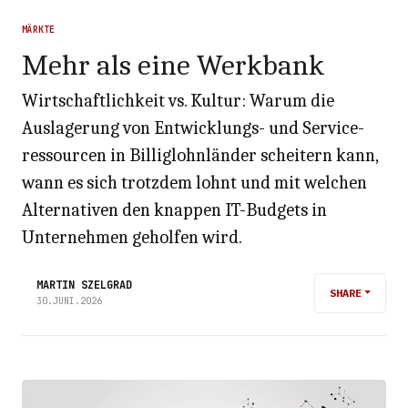
MÄRKTE
Mehr als eine Werkbank
Wirtschaftlichkeit vs. Kultur: Warum die
Auslagerung von Entwicklungs- und Service­
ressourcen in Billiglohnländer scheitern kann,
wann es sich trotzdem lohnt und mit welchen
Alternativen den knappen IT-Budgets in
Unternehmen geholfen wird.
MARTIN SZELGRAD
SHARE
30.JUNI.2026