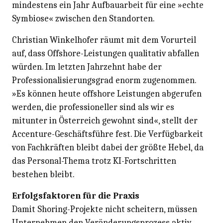
mindestens ein Jahr Aufbauarbeit für eine »echte
Symbiose« zwischen den Standorten.
Christian Winkelhofer räumt mit dem Vorurteil
auf, dass Offshore-Leistungen qualitativ abfallen
würden. Im letzten Jahrzehnt habe der
Professionalisierungsgrad enorm zugenommen.
»Es können heute offshore Leistungen abgerufen
werden, die professioneller sind als wir es
mitunter in Österreich gewohnt sind«, stellt der
Accenture-Geschäftsführe fest. Die Verfügbarkeit
von Fachkräften bleibt dabei der größte Hebel, da
das Personal-Thema trotz KI-Fortschritten
bestehen bleibt.
Erfolgsfaktoren für die Praxis
Damit Shoring-Projekte nicht scheitern, müssen
Unternehmen den Veränderungsprozess aktiv