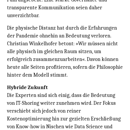
transparente Kommunikation seien daher
unverzichtbar.
Die physische Distanz hat durch die Erfahrungen
der Pandemie ohnehin an Bedeutung verloren.
Christian Winkelhofer betont: »Wir müssen nicht
alle physisch im gleichen Raum sitzen, um
erfolgreich zusammenzuarbeiten«. Davon können
heute alle Seiten profitieren, sofern die Philosophie
hinter dem Modell stimmt.
Hybride Zukunft
Die Experten sind sich einig, dass die Bedeutung
von IT-Shoring weiter zunehmen wird. Der Fokus
verschiebt sich jedoch von reiner
Kostenoptimierung hin zur gezielten Erschließung
von Know-how in Nischen wie Data Science und