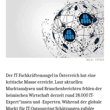
BILD: ISTOCK
Der IT-Fachkräftemangel in Österreich hat eine
kritische Masse erreicht. Laut aktuellen
Marktanalysen und Branchenberichten fehlen der
heimischen Wirtschaft derzeit rund 28.000 IT-
Expert*innen und -Experten. Während der globale
Markt für IT-Outsourcing Schätzungen zufolge