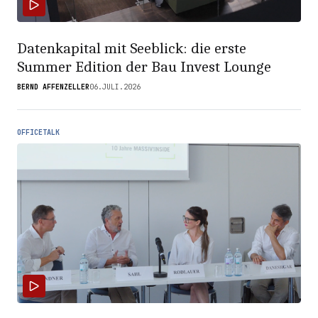
Datenkapital mit Seeblick: die erste
Summer Edition der Bau Invest Lounge
BERND AFFENZELLER
06.JULI.2026
OFFICETALK