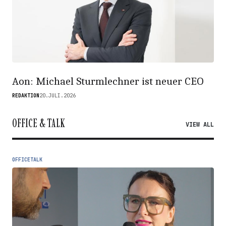
Aon: Michael Sturmlechner ist neuer CEO
REDAKTION
20.JULI.2026
OFFICE & TALK
VIEW ALL
OFFICETALK