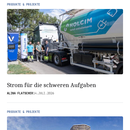
PRODUKTE & PROJEKTE
Strom für die schweren Aufgaben
ALINA FLATSCHER
14.JULI.2026
PRODUKTE & PROJEKTE