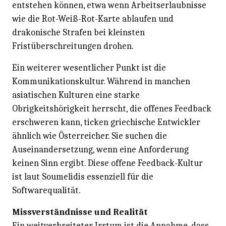
entstehen können, etwa wenn Arbeitserlaubnisse
wie die Rot-Weiß-Rot-Karte ablaufen und
drakonische Strafen bei kleinsten
Fristüberschreitungen drohen.
Ein weiterer wesentlicher Punkt ist die
Kommunikationskultur. Während in manchen
asiatischen Kulturen eine starke
Obrigkeitshörigkeit herrscht, die offenes Feedback
erschweren kann, ticken griechische Entwickler
ähnlich wie Österreicher. Sie suchen die
Auseinandersetzung, wenn eine Anforderung
keinen Sinn ergibt. Diese offene Feedback-Kultur
ist laut Soumelidis essenziell für die
Softwarequalität.
Missverständnisse und Realität
Ein weitverbreiteter Irrtum ist die Annahme, dass