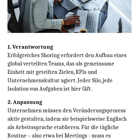
1. Verantwortung
Erfolgreiches Shoring erfordert den Aufbau eines
global verteilten Teams, das als gemeinsame
Einheit mit geteilten Zielen, KPIs und
Unternehmenskultur agiert. Jeder Silo, jede
Isolation von Aufgaben ist hier Gift.
2. Anpassung
Unternehmen müssen den Veränderungsprozess
aktiv gestalten, indem sie beispielsweise Englisch
als Arbeitssprache etablieren. Für die tägliche
Routine – also etwa bei Meetings - muss es