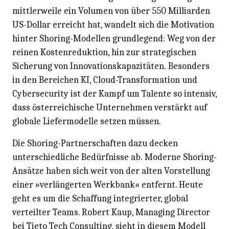
mittlerweile ein Volumen von über 550 Milliarden
US-Dollar erreicht hat, wandelt sich die Motivation
hinter Shoring-Modellen grundlegend: Weg von der
reinen Kostenreduktion, hin zur strategischen
Sicherung von Innovationskapazitäten. Besonders
in den Bereichen KI, Cloud-Transformation und
Cybersecurity ist der Kampf um Talente so intensiv,
dass österreichische Unternehmen verstärkt auf
globale Liefermodelle setzen müssen.
Die Shoring-Partnerschaften dazu decken
unterschiedliche Bedürfnisse ab. Moderne Shoring-
Ansätze haben sich weit von der alten Vorstellung
einer »verlängerten Werkbank« entfernt. Heute
geht es um die Schaffung integrierter, global
verteilter Teams. Robert Kaup, Managing Director
bei Tieto Tech Consulting, sieht in diesem Modell