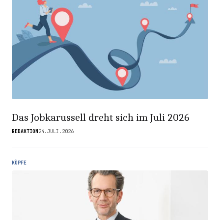
Das Jobkarussell dreht sich im Juli 2026
REDAKTION
24.JULI.2026
KÖPFE