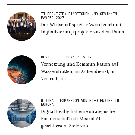
IT-PROJEKTE: EINREICHEN UND GEWINNEN –
EAWARD 2027!
Der Wirtschaftspreis eAward zeichnet
Digitalisierungsprojekte aus dem Raum...
BEST OF ... CONNECTIVITY
Vernetzung und Kommunikation auf
Wasserstraßen, im Außendienst, im
Vertrieb, im...
MISTRAL: EXPANSION VON KI-DIENSTEN IN
EUROPA
Digital Realty hat eine strategische
Partnerschaft mit Mistral AI
geschlossen. Ziele sind...