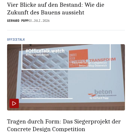
Vier Blicke auf den Bestand: Wie die
Zukunft des Bauens aussieht
GERHARD POPP
03.JULI.2026
OFFICETALK
Tragen durch Form: Das Siegerprojekt der
Concrete Design Competition