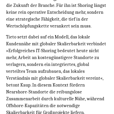
die Zukunft der Branche. Für ihn ist Shoring längst
keine rein operative Entscheidung mehr, sondern
eine strategische Fähigkeit, die tief in der
Wertschöpfungskette verankert sein muss.
Tieto setzt dabei auf ein Modell, das lokale
Kundennähe mit globaler Skalierbarkeit verbindet
»Erfolgreiches IT-Shoring bedeutet heute nicht
mehr, Arbeit an kostengünstigere Standorte zu
verlagern, sondern ein integriertes, global
verteiltes Team aufzubauen, das lokales
Verständnis mit globaler Skalierbarkeit vereint«,
betont Kaup. In diesem Kontext fördern
Nearshore-Standorte die reibungslose
Zusammenarbeit durch kulturelle Nähe, während
Offshore-Kapazitäten die notwendige
Skalierbarkeit für Großprojekte liefern.