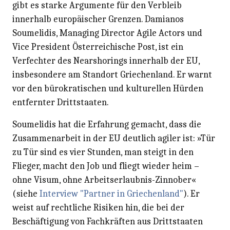
gibt es starke Argumente für den Verbleib
innerhalb europäischer Grenzen. Damianos
Soumelidis, Managing Director Agile Actors und
Vice President Österreichische Post, ist ein
Verfechter des Nearshorings innerhalb der EU,
insbesondere am Standort Griechenland. Er warnt
vor den bürokratischen und kulturellen Hürden
entfernter Drittstaaten.
Soumelidis hat die Erfahrung gemacht, dass die
Zusammenarbeit in der EU deutlich agiler ist: »Tür
zu Tür sind es vier Stunden, man steigt in den
Flieger, macht den Job und fliegt wieder heim –
ohne Visum, ohne Arbeitserlaubnis-Zinnober«
(siehe
Interview "Partner in Griechenland"
). Er
weist auf rechtliche Risiken hin, die bei der
Beschäftigung von Fachkräften aus Drittstaaten