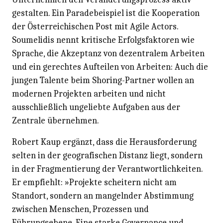
gestalten. Ein Paradebeispiel ist die Kooperation
der Österreichischen Post mit Agile Actors.
Soumelidis nennt kritische Erfolgsfaktoren wie
Sprache, die Akzeptanz von dezentralem Arbeiten
und ein gerechtes Aufteilen von Arbeiten: Auch die
jungen Talente beim Shoring-Partner wollen an
modernen Projekten arbeiten und nicht
ausschließlich ungeliebte Aufgaben aus der
Zentrale übernehmen.
Robert Kaup ergänzt, dass die Herausforderung
selten in der geografischen Distanz liegt, sondern
in der Fragmentierung der Verantwortlichkeiten.
Er empfiehlt: »Projekte scheitern nicht am
Standort, sondern an mangelnder Abstimmung
zwischen Menschen, Prozessen und
Führungsebene. Eine starke Governance und