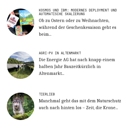
KOSMOS UND IBM: MODERNES DEPLOYMENT UND
AUTOMATISCHE SKALIERUNG
Ob zu Ostern oder zu Weihnachten,
während der Geschenkesaison geht es
beim...
AGRI-PV IN ALTENMARKT
Die Energie AG hat nach knapp einem
halben Jahr Bauzeitkürzlich in
Altenmarkt...
TIERLIEB
Manchmal geht das mit dem Naturschutz
auch nach hinten los – Zeit, die Krone...