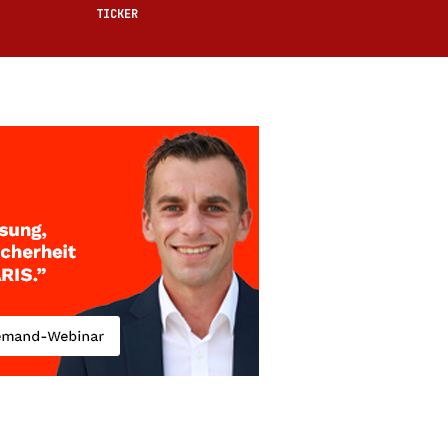
TICKER