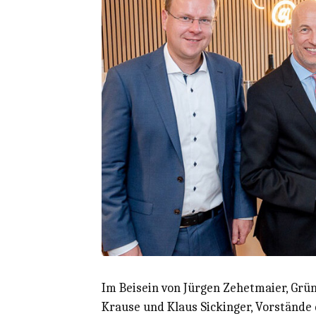
Im Beisein von Jürgen Zehetmaier, Gr
Krause und Klaus Sickinger, Vorstände