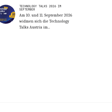
TECHNOLOGY TALKS 2026 IM
SEPTEMBER
Am 10. und 11. September 2026
widmen sich die Technology
Talks Austria im...