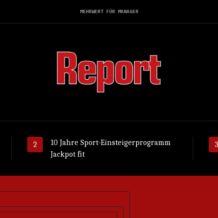
MEHRWERT FÜR MANAGER
10 Jahre Sport-Einsteigerprogramm
Jackpot fit