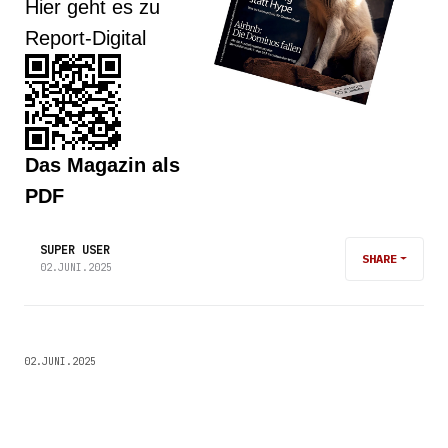
Hier geht es zu
Report-Digital
Das Magazin als
PDF
SUPER USER
SHARE
02.JUNI.2025
02.JUNI.2025