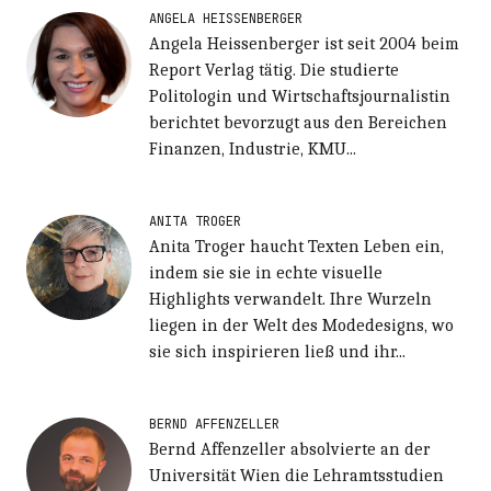
ANGELA HEISSENBERGER
Angela Heissenberger ist seit 2004 beim
Report Verlag tätig. Die studierte
Politologin und Wirtschaftsjournalistin
berichtet bevorzugt aus den Bereichen
Finanzen, Industrie, KMU...
ANITA TROGER
Anita Troger haucht Texten Leben ein,
indem sie sie in echte visuelle
Highlights verwandelt. Ihre Wurzeln
liegen in der Welt des Modedesigns, wo
sie sich inspirieren ließ und ihr...
BERND AFFENZELLER
Bernd Affenzeller absolvierte an der
Universität Wien die Lehramtsstudien