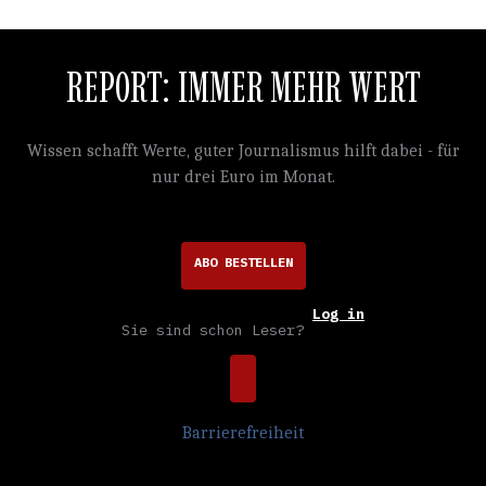
REPORT: IMMER MEHR WERT
Wissen schafft Werte, guter Journalismus hilft dabei - für
nur drei Euro im Monat.
ABO BESTELLEN
Log in
Sie sind schon Leser?
Barrierefreiheit