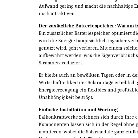
Aufwand gering und macht die nachhaltige E
noch attraktiver.
Der zusätzliche Batteriespeicher: Warum is
Ein zusätzlicher Batteriespeicher optimiert 
wird die Energie hauptsächlich tagsüber verb
genutzt wird, geht verloren. Mit einem solch
aufbewahrt werden, was die Eigenverbrauchs
Stromnetz reduziert.
Er bleibt auch an bewölkten Tagen oder in de
Wirtschaftlichkeit der Solaranlage erheblich 
Energieerzeugung ein flexibles und profitable
Unabhängigkeit beiträgt.
Einfache Installation und Wartung
Balkonkraftwerke zeichnen sich durch ihre ei
Komponenten lassen sich in der Regel ohne 
montieren, wobei die Solarmodule ganz einfa