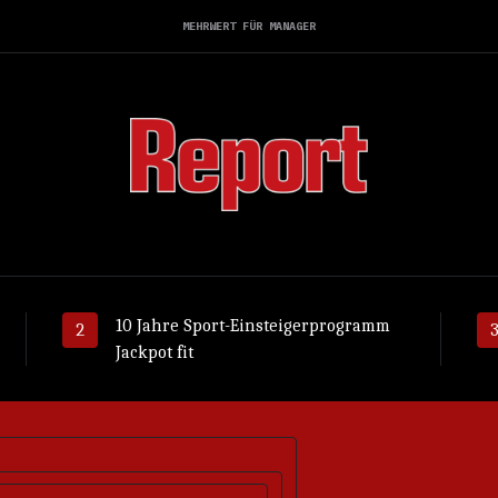
MEHRWERT FÜR MANAGER
10 Jahre Sport-Einsteigerprogramm
Jackpot fit