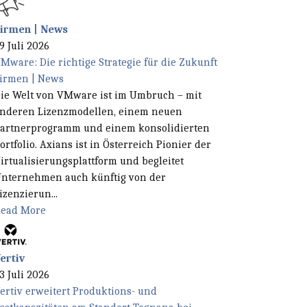
irmen | News
9 Juli 2026
Mware: Die richtige Strategie für die Zukunft
irmen | News
ie Welt von VMware ist im Umbruch – mit
nderen Lizenzmodellen, einem neuen
artnerprogramm und einem konsolidierten
ortfolio. Axians ist in Österreich Pionier der
irtualisierungsplattform und begleitet
nternehmen auch künftig von der
izenzierun...
ead More
ertiv
3 Juli 2026
ertiv erweitert Produktions- und