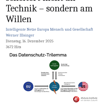
Technik – sondern am
Willen
Intelligente Netze
Europa
Mensch und Gesellschaft
Werner Illsinger
Dienstag, 16. Dezember 2025
3672 Hits