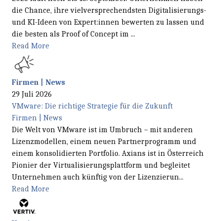
die Chance, ihre vielversprechendsten Digitalisierungs-
und KI-Ideen von Expert:innen bewerten zu lassen und
die besten als Proof of Concept im ...
Read More
Firmen | News
29 Juli 2026
VMware: Die richtige Strategie für die Zukunft
Firmen | News
Die Welt von VMware ist im Umbruch – mit anderen
Lizenzmodellen, einem neuen Partnerprogramm und
einem konsolidierten Portfolio. Axians ist in Österreich
Pionier der Virtualisierungsplattform und begleitet
Unternehmen auch künftig von der Lizenzierun...
Read More