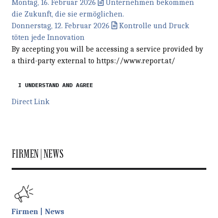
Montag, 16. Februar 2026
Unternehmen bekommen
die Zukunft, die sie ermöglichen.
Donnerstag, 12. Februar 2026
Kontrolle und Druck
töten jede Innovation
By accepting you will be accessing a service provided by
a third-party external to https://www.report.at/
I UNDERSTAND AND AGREE
Direct Link
FIRMEN | NEWS
Firmen | News