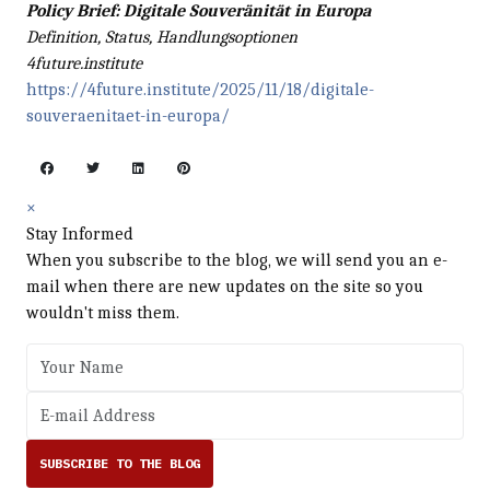
Policy Brief: Digitale Souveränität in Europa
Definition, Status, Handlungsoptionen
4future.institute
https://4future.institute/2025/11/18/digitale-
souveraenitaet-in-europa/
×
Stay Informed
When you subscribe to the blog, we will send you an e-
mail when there are new updates on the site so you
wouldn't miss them.
Your Name
E-mail Address
SUBSCRIBE TO THE BLOG