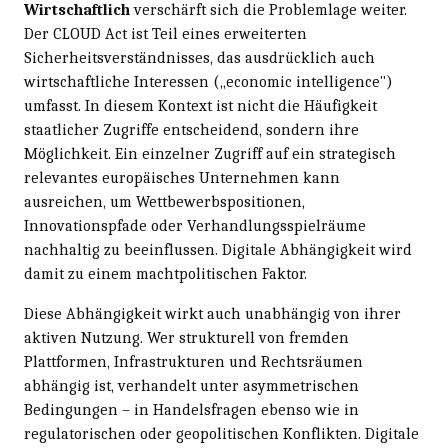
Wirtschaftlich
verschärft sich die Problemlage weiter.
Der CLOUD Act ist Teil eines erweiterten
Sicherheitsverständnisses, das ausdrücklich auch
wirtschaftliche Interessen („economic intelligence")
umfasst. In diesem Kontext ist nicht die Häufigkeit
staatlicher Zugriffe entscheidend, sondern ihre
Möglichkeit. Ein einzelner Zugriff auf ein strategisch
relevantes europäisches Unternehmen kann
ausreichen, um Wettbewerbspositionen,
Innovationspfade oder Verhandlungsspielräume
nachhaltig zu beeinflussen. Digitale Abhängigkeit wird
damit zu einem machtpolitischen Faktor.
Diese Abhängigkeit wirkt auch unabhängig von ihrer
aktiven Nutzung. Wer strukturell von fremden
Plattformen, Infrastrukturen und Rechtsräumen
abhängig ist, verhandelt unter asymmetrischen
Bedingungen – in Handelsfragen ebenso wie in
regulatorischen oder geopolitischen Konflikten. Digitale