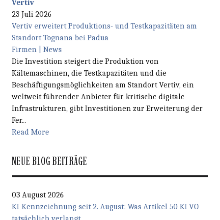
Vertiv
23 Juli 2026
Vertiv erweitert Produktions- und Testkapazitäten am
Standort Tognana bei Padua
Firmen | News
Die Investition steigert die Produktion von
Kältemaschinen, die Testkapazitäten und die
Beschäftigungsmöglichkeiten am Standort Vertiv, ein
weltweit führender Anbieter für kritische digitale
Infrastrukturen, gibt Investitionen zur Erweiterung der
Fer...
Read More
NEUE BLOG BEITRÄGE
03 August 2026
KI-Kennzeichnung seit 2. August: Was Artikel 50 KI-VO
tatsächlich verlangt