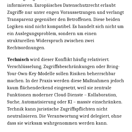
informieren. Europäisches Datenschutzrecht erlaubt
Zugriffe nur unter engen Voraussetzungen und verlangt
Transparenz gegenüber den Betroffenen. Diese beiden
Logiken sind nicht kompatibel. Es handelt sich nicht um
ein Auslegungsproblem, sondern um einen
strukturellen Widerspruch zwischen zwei
Rechtsordnungen.
Technisch
wird dieser Konflikt häufig relativiert.
Verschlüsselung, Zugriffsbeschränkungen oder Bring-
Your-Own-Key-Modelle sollen Risiken beherrschbar
machen. In der Praxis werden diese Maßnahmen jedoch
kaum flächendeckend eingesetzt, weil sie zentrale
Funktionen moderner Cloud-Dienste – Kollaboration,
Suche, Automatisierung oder KI – massiv einschränken.
Technik kann juristische Zugriffspflichten nicht
neutralisieren. Die Verantwortung wird delegiert, ohne
dass sie wirksam wahrgenommen werden kann.