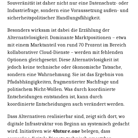
Souveränität ist daher nicht nur eine Datenschutz- oder
Industriefrage, sondern eine Voraussetzung außen- und
sicherheitspolitischer Handlungsfähigkeit.
Besonders wirksam ist dabei die Erzählung der
Alternativlosigkeit. Dominante Marktpositionen – etwa
mit einem Marktanteil von rund 70 Prozent im Bereich
kollaborativer Cloud-Dienste – werden mit fehlenden
Optionen gleichgesetzt. Diese Alternativlosigkeit ist
jedoch keine technische oder ökonomische Tatsache,
sondern eine Wahrnehmung. Sie ist das Ergebnis von
Pfadabhängigkeiten, fragmentierter Nachfrage und
politischem Nicht-Wollen. Was durch koordinierte
Entscheidungen entstanden ist, kann durch
koordinierte Entscheidungen auch verändert werden.
Dass Alternativen realisierbar sind, zeigt sich dort, wo
digitale Infrastruktur von Beginn an systemisch gedacht
wird. Initiativen wie
4future.one
belegen, dass