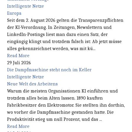
Intelligente Netze
Europa
Seit dem 2. August 2026 gelten die Transparenzpflichten
der KI-Verordnung. In Zeitungen, Newslettern und
LinkedIn-Postings liest man dazu einen Satz, der
eingängig klingt und trotzdem falsch ist: Ab jetzt müsse
alles gekennzeichnet werden, was mit kü...
Read More
29 Juli 2026
Die Dampfmaschine steht noch im Keller
Intelligente Netze
Neue Welt des Arbeitens
Warum die meisten Organisationen KI einführen und
trotzdem alles beim Alten lassen. 1890 kauften
Fabrikbesitzer den Elektromotor. Sie stellten ihn dorthin,
wo vorher die Dampfmaschine gestanden hatte. Die
Produktivität stieg um null Prozent, und das ...
Read More