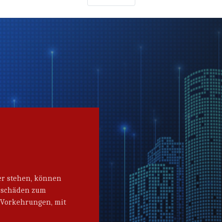
er stehen, können
erschäden zum
Vorkehrungen, mit