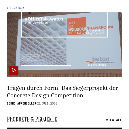
OFFICETALK
Tragen durch Form: Das Siegerprojekt der
Concrete Design Competition
BERND AFFENZELLER
02.JULI.2026
PRODUKTE & PROJEKTE
VIEW ALL