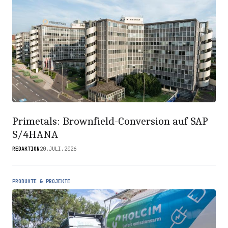
Primetals: Brownfield-Conversion auf SAP
S/4HANA
REDAKTION
20.JULI.2026
PRODUKTE & PROJEKTE