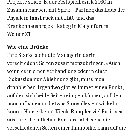
Projekte sind z. B. der Festspielbezirk 2030 in
Zusammenarbeit mit Spirk + Partner, das Haus der
Physik in Innsbruck mit ITAC und das
Krankenhausprojekt Kabeg in Klagenfurt mit
Weiner ZT.
Wie eine Brücke
Ihre Stärke sieht die Managerin darin,
verschiedene Seiten zusammenzubringen. »Auch
wenn es in einer Verhandlung oder in einer
Diskussion nur Ablehnung gibt, muss man
dranbleiben. Irgendwo gibt es immer einen Punkt,
auf den sich beide Seiten einigen können, auf den
man aufbauen und etwas Sinnvolles entwickeln
kann.« Hier erkennt Nicole Rumpler viel Positives
aus ihrer beruflichen Karriere. »Ich sehe die
verschiedenen Seiten einer Immobilie, kann auf die