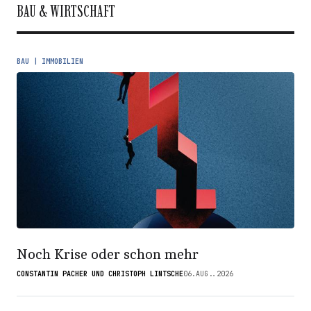
BAU & WIRTSCHAFT
BAU | IMMOBILIEN
Noch Krise oder schon mehr
CONSTANTIN PACHER UND CHRISTOPH LINTSCHE
06.AUG..2026