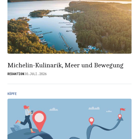
Michelin-Kulinarik, Meer und Bewegung
REDAKTION
30.JULI.2026
KÖPFE