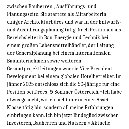
zwischen Bauherren-, Ausführungs- und
Planungsseite. Sie startete als Mitarbeiterin
einiger Architekturbüros und war in der Entwurfs-
und Ausführungsplanung tätig. Nach Positionen als
Bereichsleiterin Bau, Energie und Technik bei
einem großen Lebensmittelhändler, der Leitung
der Generalplanung bei einem internationalen
Bauunternehmen sowie weiteren
Gesamtprojektleitungen war sie Vice President
Development bei einem globalen Hotelbetreiber. Im
Jänner 2025 entschloss sich die 50-Jährige für eine
Position bei Drees & Sommer Österreich. »Ich habe
etwas gesucht, wo ich nicht nur in einer Asset-
Klasse tätig bin, sondern all meine Erfahrungen
einbringen kann. Ich bin jetzt Bindeglied zwischen
Investoren, Bauherren und Nutzern.« Aktuelle