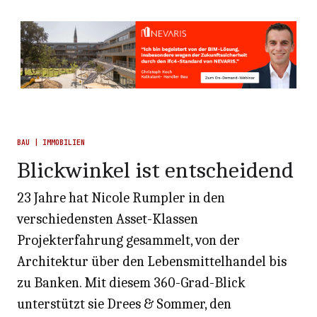
BAU | IMMOBILIEN
Blickwinkel ist entscheidend
23 Jahre hat Nicole Rumpler in den
verschiedensten Asset-Klassen
Projekterfahrung gesammelt, von der
Architektur über den Lebensmittelhandel bis
zu Banken. Mit diesem 360-Grad-Blick
unterstützt sie Drees & Sommer, den