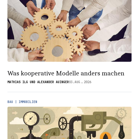
Was kooperative Modelle anders machen
MATHIAS ILG UND ALEXANDER AUINGER
03.AUG..2026
BAU | IMMOBILIEN