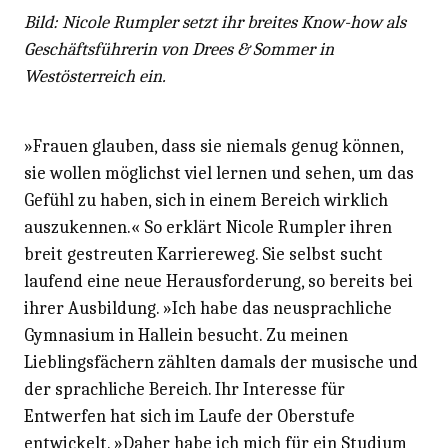
Bild: Nicole Rumpler setzt ihr breites Know-how als
Geschäftsführerin von Drees & Sommer in
Westösterreich ein.
»Frauen glauben, dass sie niemals genug können,
sie wollen möglichst viel lernen und sehen, um das
Gefühl zu haben, sich in einem Bereich wirklich
auszukennen.« So erklärt Nicole Rumpler ihren
breit gestreuten Karriereweg. Sie selbst sucht
laufend eine neue Herausforderung, so bereits bei
ihrer Ausbildung. »Ich habe das neusprachliche
Gymnasium in Hallein besucht. Zu meinen
Lieblingsfächern zählten damals der musische und
der sprachliche Bereich. Ihr Interesse für
Entwerfen hat sich im Laufe der Oberstufe
entwickelt. »Daher habe ich mich für ein Studium