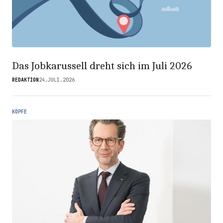
Das Jobkarussell dreht sich im Juli 2026
REDAKTION
24.JULI.2026
KÖPFE