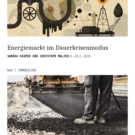
Energiemarkt im Dauerkrisenmodus
SANDRA KASPER UND CHRISTOPH MALZER
31.JULI.2026
BAU | IMMOBILIEN