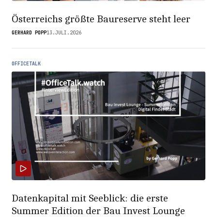
Österreichs größte Baureserve steht leer
GERHARD POPP
13.JULI.2026
OFFICETALK
Datenkapital mit Seeblick: die erste
Summer Edition der Bau Invest Lounge