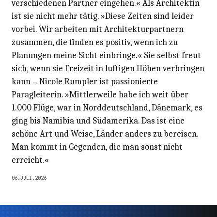
verschiedenen Partner eingehen.« Als Architektin
ist sie nicht mehr tätig. »Diese Zeiten sind leider
vorbei. Wir arbeiten mit Architekturpartnern
zusammen, die finden es positiv, wenn ich zu
Planungen meine Sicht einbringe.« Sie selbst freut
sich, wenn sie Freizeit in luftigen Höhen verbringen
kann – Nicole Rumpler ist passionierte
Paragleiterin. »Mittlerweile habe ich weit über
1.000 Flüge, war in Norddeutschland, Dänemark, es
ging bis Namibia und Südamerika. Das ist eine
schöne Art und Weise, Länder anders zu bereisen.
Man kommt in Gegenden, die man sonst nicht
erreicht.«
06.JULI.2026
Thema
Thema