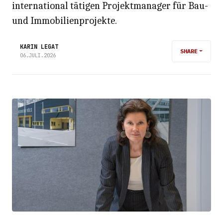
international tätigen Projektmanager für Bau-
und Immobilienprojekte.
KARIN LEGAT
SHARE
06.JULI.2026