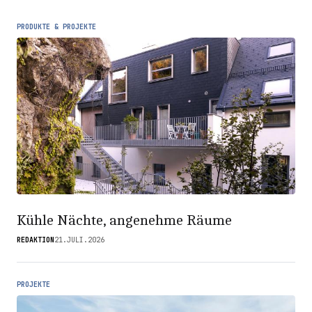
PRODUKTE & PROJEKTE
Kühle Nächte, angenehme Räume
REDAKTION
21.JULI.2026
PROJEKTE