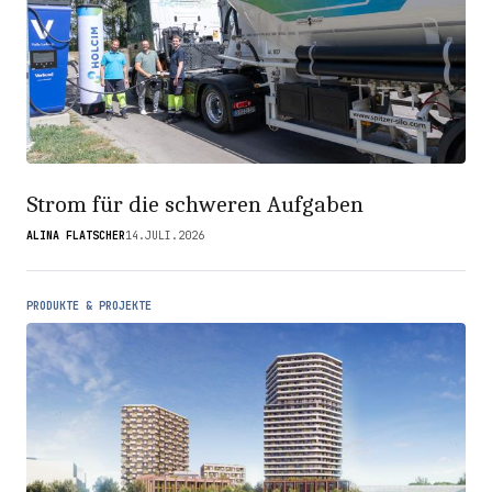
Strom für die schweren Aufgaben
ALINA FLATSCHER
14.JULI.2026
PRODUKTE & PROJEKTE