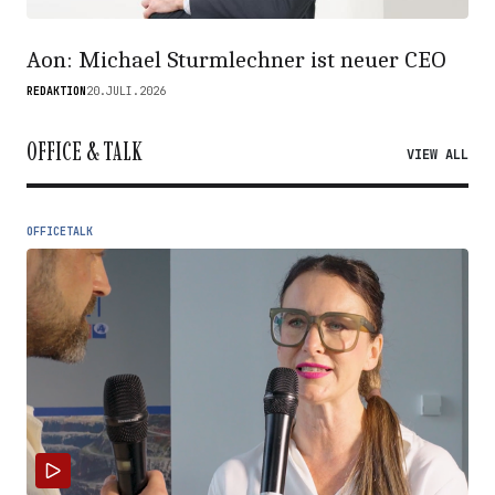
Aon: Michael Sturmlechner ist neuer CEO
REDAKTION
20.JULI.2026
OFFICE & TALK
VIEW ALL
OFFICETALK