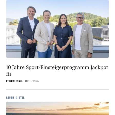
10 Jahre Sport-Einsteigerprogramm Jackpot
fit
REDAKTION
05.AUG..2026
LEBEN & STIL