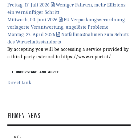
Freitag, 17. Juli 2026
Weniger Fahrten, mehr Effizienz –
ein vernünftiger Schritt
Mittwoch, 03. Juni 2026
EU-Verpackungsverordnung -
verlagerte Verantwortung, ungelöste Probleme
Montag, 27. April 2026
Notfallmaßnahmen zum Schutz
des Wirtschaftsstandorts
By accepting you will be accessing a service provided by
a third-party external to https://www.report.at/
I UNDERSTAND AND AGREE
Direct Link
FIRMEN | NEWS