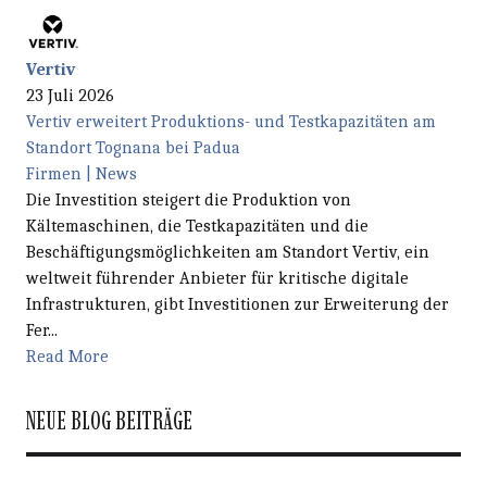
Vertiv
23 Juli 2026
Vertiv erweitert Produktions- und Testkapazitäten am
Standort Tognana bei Padua
Firmen | News
Die Investition steigert die Produktion von
Kältemaschinen, die Testkapazitäten und die
Beschäftigungsmöglichkeiten am Standort Vertiv, ein
weltweit führender Anbieter für kritische digitale
Infrastrukturen, gibt Investitionen zur Erweiterung der
Fer...
Read More
NEUE BLOG BEITRÄGE