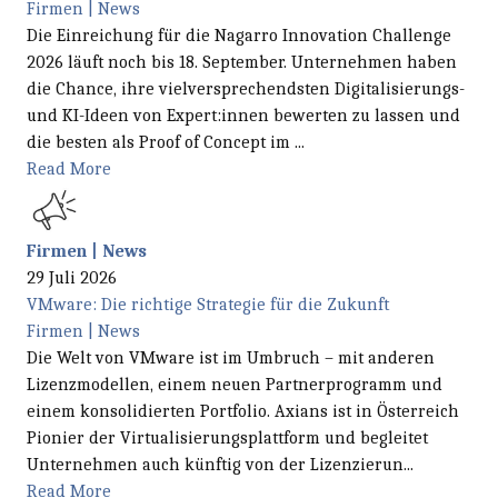
Firmen | News
Die Einreichung für die Nagarro Innovation Challenge
2026 läuft noch bis 18. September. Unternehmen haben
die Chance, ihre vielversprechendsten Digitalisierungs-
und KI-Ideen von Expert:innen bewerten zu lassen und
die besten als Proof of Concept im ...
Read More
Firmen | News
29 Juli 2026
VMware: Die richtige Strategie für die Zukunft
Firmen | News
Die Welt von VMware ist im Umbruch – mit anderen
Lizenzmodellen, einem neuen Partnerprogramm und
einem konsolidierten Portfolio. Axians ist in Österreich
Pionier der Virtualisierungsplattform und begleitet
Unternehmen auch künftig von der Lizenzierun...
Read More