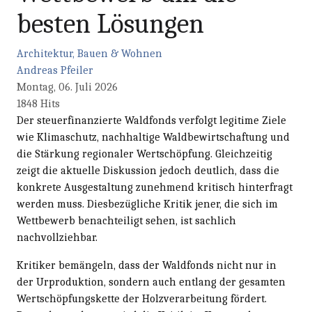
besten Lösungen
Architektur, Bauen & Wohnen
Andreas Pfeiler
Montag, 06. Juli 2026
1848 Hits
Der steuerfinanzierte Waldfonds verfolgt legitime Ziele
wie Klimaschutz, nachhaltige Waldbewirtschaftung und
die Stärkung regionaler Wertschöpfung. Gleichzeitig
zeigt die aktuelle Diskussion jedoch deutlich, dass die
konkrete Ausgestaltung zunehmend kritisch hinterfragt
werden muss. Diesbezügliche Kritik jener, die sich im
Wettbewerb benachteiligt sehen, ist sachlich
nachvollziehbar.
Kritiker bemängeln, dass der Waldfonds nicht nur in
der Urproduktion, sondern auch entlang der gesamten
Wertschöpfungskette der Holzverarbeitung fördert.