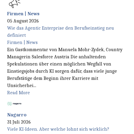
Firmen | News
05 August 2026
Wie das Agentic Enterprise den Berufseinstieg neu
definiert
Firmen | News
Ein Gastkommentar von Manuela Mohr-Zydek, Country
Managerin Salesforce Austria Die anhaltenden
Spekulationen über einen möglichen Wegfall von
Einstiegsjobs durch KI sorgen dafür, dass viele junge
Berufstätige dem Beginn ihrer Karriere mit
Unsicherhei...
Read More
Nagarro
31 Juli 2026
Viele KI-Ideen. Aber welche lohnt sich wirklich?