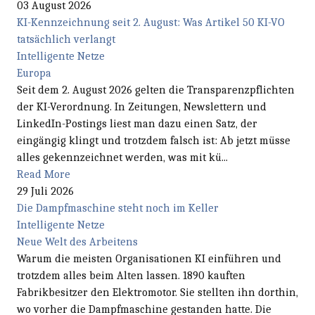
03 August 2026
KI-Kennzeichnung seit 2. August: Was Artikel 50 KI-VO
tatsächlich verlangt
Intelligente Netze
Europa
Seit dem 2. August 2026 gelten die Transparenzpflichten
der KI-Verordnung. In Zeitungen, Newslettern und
LinkedIn-Postings liest man dazu einen Satz, der
eingängig klingt und trotzdem falsch ist: Ab jetzt müsse
alles gekennzeichnet werden, was mit kü...
Read More
29 Juli 2026
Die Dampfmaschine steht noch im Keller
Intelligente Netze
Neue Welt des Arbeitens
Warum die meisten Organisationen KI einführen und
trotzdem alles beim Alten lassen. 1890 kauften
Fabrikbesitzer den Elektromotor. Sie stellten ihn dorthin,
wo vorher die Dampfmaschine gestanden hatte. Die