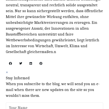
neutral, transparent und rechtlich solide ausgestaltet
sein. Nur so kann sichergestellt werden, dass öffentliche
Mittel ihre gewünschte Wirkung entfalten, ohne
unbeabsichtigte Marktverzerrungen zu erzeugen. Ein
ausgewogener Ansatz, der Innovationen in allen
Baustoffbereichen unterstützt und faire
Wettbewerbsbedingungen gewährleistet, liegt letztlich
im Interesse von Wirtschaft, Umwelt, Klima und
Gesellschaft gleichermaßen.n
×
Stay Informed
When you subscribe to the blog, we will send you an e-
mail when there are new updates on the site so you
wouldn't miss them.
Your Name