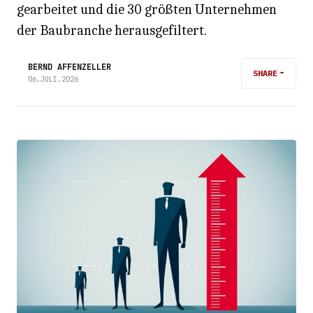
gearbeitet und die 30 größten Unternehmen
der Baubranche herausgefiltert.
BERND AFFENZELLER
SHARE
06.JULI.2026