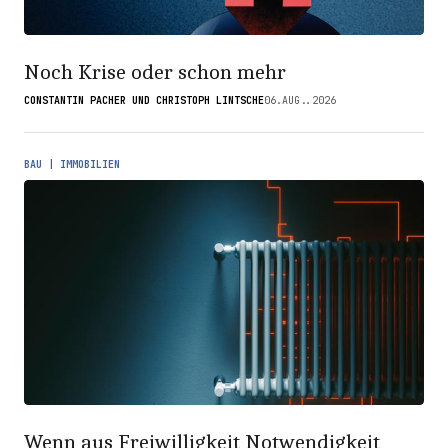
Noch Krise oder schon mehr
CONSTANTIN PACHER UND CHRISTOPH LINTSCHE
06.AUG..2026
BAU | IMMOBILIEN
Wenn aus Freiwilligkeit Notwendigkeit