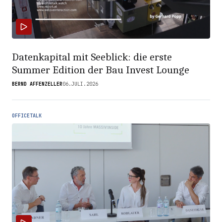
Datenkapital mit Seeblick: die erste
Summer Edition der Bau Invest Lounge
BERND AFFENZELLER
06.JULI.2026
OFFICETALK