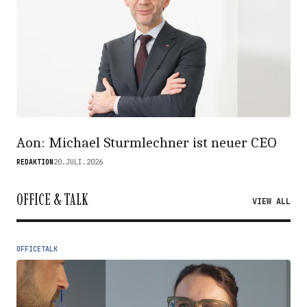
Aon: Michael Sturmlechner ist neuer CEO
REDAKTION
20.JULI.2026
OFFICE & TALK
VIEW ALL
OFFICETALK