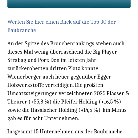
Werfen Sie hier einen Blick auf die Top 30 der
Baubranche
An der Spitze des Branchenrankings stehen auch
dieses Mal wenig überraschend die Big Player
Strabag und Porr. Den im letzten Jahr
zurückeroberten dritten Platz konnte
Wienerberger auch heuer gegenüber Egger
Holzwerkstoffe verteidigen. Die größten
Umsatzsteigerungen verzeichneten 2025 Plasser &
Theurer (+55,8 %) die Pfeifer Holding (+16,5 %)
sowie die Hasslacher Holding (+14,5 %). Ein Minus
gab es für acht Unternehmen.
Insgesamt 15 Unternehmen aus der Baubranche