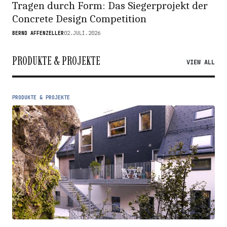
Tragen durch Form: Das Siegerprojekt der
Concrete Design Competition
BERND AFFENZELLER
02.JULI.2026
PRODUKTE & PROJEKTE
VIEW ALL
PRODUKTE & PROJEKTE