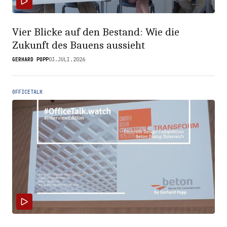
Vier Blicke auf den Bestand: Wie die
Zukunft des Bauens aussieht
GERHARD POPP
03.JULI.2026
OFFICETALK