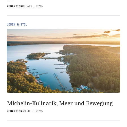
REDAKTION
05.AUG..2026
LEBEN & STIL
Michelin-Kulinarik, Meer und Bewegung
REDAKTION
30.JULI.2026