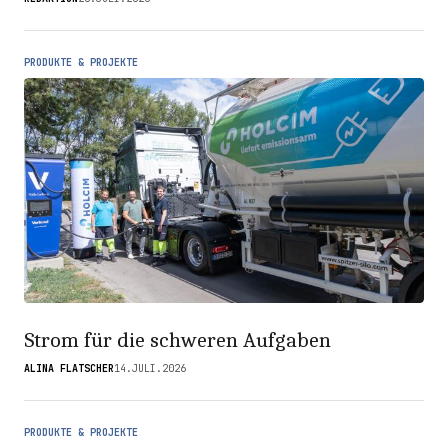
PRODUKTE & PROJEKTE
Strom für die schweren Aufgaben
ALINA FLATSCHER
14.JULI.2026
PRODUKTE & PROJEKTE