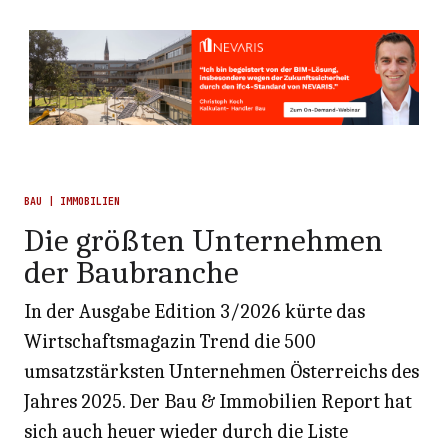
BAU | IMMOBILIEN
Die größten Unternehmen
der Baubranche
In der Ausgabe Edition 3/2026 kürte das
Wirtschaftsmagazin Trend die 500
umsatzstärksten Unternehmen Österreichs des
Jahres 2025. Der Bau & Immobilien Report hat
sich auch heuer wieder durch die Liste