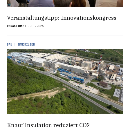
Veranstaltungstipp: Innovationskongress
REDAKTION
31.JULI.2026
BAU | IMMOBILIEN
Knauf Insulation reduziert CO2