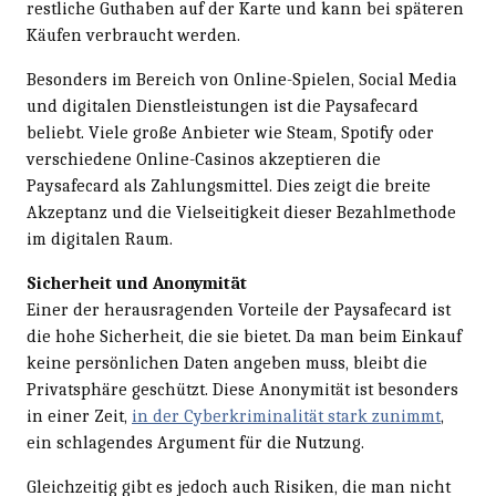
restliche Guthaben auf der Karte und kann bei späteren
Käufen verbraucht werden.
Besonders im Bereich von Online-Spielen, Social Media
und digitalen Dienstleistungen ist die Paysafecard
beliebt. Viele große Anbieter wie Steam, Spotify oder
verschiedene Online-Casinos akzeptieren die
Paysafecard als Zahlungsmittel. Dies zeigt die breite
Akzeptanz und die Vielseitigkeit dieser Bezahlmethode
im digitalen Raum.
Sicherheit und Anonymität
Einer der herausragenden Vorteile der Paysafecard ist
die hohe Sicherheit, die sie bietet. Da man beim Einkauf
keine persönlichen Daten angeben muss, bleibt die
Privatsphäre geschützt. Diese Anonymität ist besonders
in einer Zeit,
in der Cyberkriminalität stark zunimmt
,
ein schlagendes Argument für die Nutzung.
Gleichzeitig gibt es jedoch auch Risiken, die man nicht