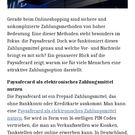
Gerade beim Onlineshopping sind sichere und
unkomplizierte Zahlungsmethoden von hoher
Bedeutung. Eine dieser Methoden steht besonders im
Fokus: die Paysafecard. Doch wie funktioniert dieses
Zahlungsmittel genau und welche Vor- und Nachteile
bringt es mit sich? Ein genauerer Blick auf die
Paysafecard zeigt, warum sie für viele Menschen eine
attraktive Zahlungsoption darstellt.
Paysafecard als elektronisches Zahlungsmittel
nutzen
Die Paysafecard ist ein Prepaid-Zahlungsmittel, das
ohne Bankkonto oder Kreditkarte auskommt. Man kann
eine
Paysafecard als elektronisches Zahlungsmittel
nutzen
. Sie wird in Form von 16-stelligen PIN-Codes
vertrieben, die man an Verkaufsstellen wie Kiosken,
Tankstellen oder online erwerben kann. In Deutschland,