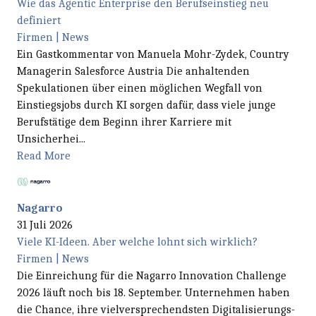
Wie das Agentic Enterprise den Berufseinstieg neu
definiert
Firmen | News
Ein Gastkommentar von Manuela Mohr-Zydek, Country
Managerin Salesforce Austria Die anhaltenden
Spekulationen über einen möglichen Wegfall von
Einstiegsjobs durch KI sorgen dafür, dass viele junge
Berufstätige dem Beginn ihrer Karriere mit
Unsicherhei...
Read More
Nagarro
31 Juli 2026
Viele KI-Ideen. Aber welche lohnt sich wirklich?
Firmen | News
Die Einreichung für die Nagarro Innovation Challenge
2026 läuft noch bis 18. September. Unternehmen haben
die Chance, ihre vielversprechendsten Digitalisierungs-