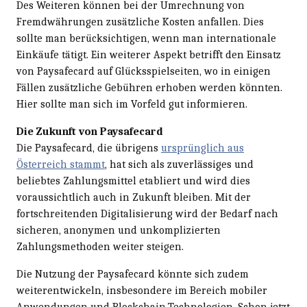
Des Weiteren können bei der Umrechnung von
Fremdwährungen zusätzliche Kosten anfallen. Dies
sollte man berücksichtigen, wenn man internationale
Einkäufe tätigt. Ein weiterer Aspekt betrifft den Einsatz
von Paysafecard auf Glücksspielseiten, wo in einigen
Fällen zusätzliche Gebühren erhoben werden könnten.
Hier sollte man sich im Vorfeld gut informieren.
Die Zukunft von Paysafecard
Die Paysafecard, die übrigens
ursprünglich aus
Österreich stammt
, hat sich als zuverlässiges und
beliebtes Zahlungsmittel etabliert und wird dies
voraussichtlich auch in Zukunft bleiben. Mit der
fortschreitenden Digitalisierung wird der Bedarf nach
sicheren, anonymen und unkomplizierten
Zahlungsmethoden weiter steigen.
Die Nutzung der Paysafecard könnte sich zudem
weiterentwickeln, insbesondere im Bereich mobiler
Anwendungen und Blockchain-Technologien. Schon jetzt