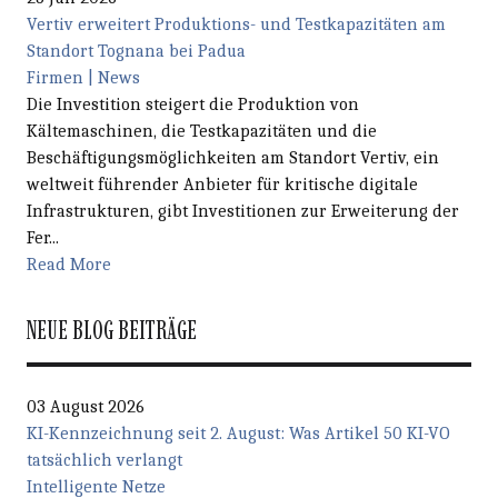
Vertiv erweitert Produktions- und Testkapazitäten am
Standort Tognana bei Padua
Firmen | News
Die Investition steigert die Produktion von
Kältemaschinen, die Testkapazitäten und die
Beschäftigungsmöglichkeiten am Standort Vertiv, ein
weltweit führender Anbieter für kritische digitale
Infrastrukturen, gibt Investitionen zur Erweiterung der
Fer...
Read More
NEUE BLOG BEITRÄGE
03 August 2026
KI-Kennzeichnung seit 2. August: Was Artikel 50 KI-VO
tatsächlich verlangt
Intelligente Netze