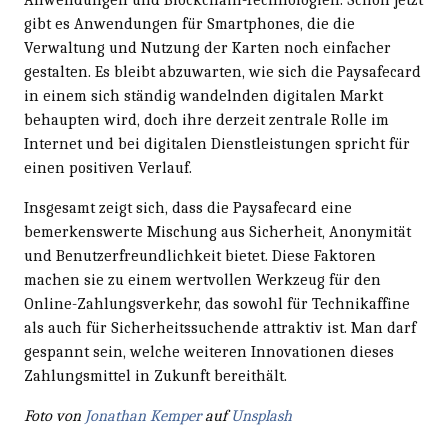
gibt es Anwendungen für Smartphones, die die
Verwaltung und Nutzung der Karten noch einfacher
gestalten. Es bleibt abzuwarten, wie sich die Paysafecard
in einem sich ständig wandelnden digitalen Markt
behaupten wird, doch ihre derzeit zentrale Rolle im
Internet und bei digitalen Dienstleistungen spricht für
einen positiven Verlauf.
Insgesamt zeigt sich, dass die Paysafecard eine
bemerkenswerte Mischung aus Sicherheit, Anonymität
und Benutzerfreundlichkeit bietet. Diese Faktoren
machen sie zu einem wertvollen Werkzeug für den
Online-Zahlungsverkehr, das sowohl für Technikaffine
als auch für Sicherheitssuchende attraktiv ist. Man darf
gespannt sein, welche weiteren Innovationen dieses
Zahlungsmittel in Zukunft bereithält.
Foto von
Jonathan Kemper
auf
Unsplash