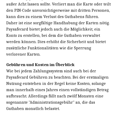
außer Acht lassen sollte. Verliert man die Karte oder teilt
den PIN-Code unvorsichtigerweise mit dritten Personen,
kann dies zu einem Verlust des Guthabens führen.
Daher ist eine sorgfältige Handhabung der Karten nötig.
Paysafecard bietet jedoch auch die Möglichkeit, ein
Konto zu erstellen, bei dem die Guthaben verwaltet
werden können. Dies erhöht die Sicherheit und bietet
zusätzliche Funktionalitäten wie die Sperrung
verlorener Karten.
Gebühren und Kosten im Überblick
Wie bei jedem Zahlungssystem sind auch bei der
Paysafecard Gebühren zu beachten. Bei der erstmaligen
Nutzung entstehen in der Regel keine Kosten, solange
man innerhalb eines Jahres einen vollständigen Betrag
aufbraucht. Allerdings fällt nach zwölf Monaten eine
sogenannte "Administrationsgebühr" an, die das
Guthaben monatlich belastet.