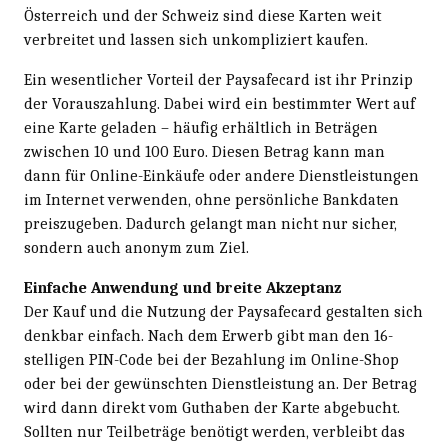
Österreich und der Schweiz sind diese Karten weit
verbreitet und lassen sich unkompliziert kaufen.
Ein wesentlicher Vorteil der Paysafecard ist ihr Prinzip
der Vorauszahlung. Dabei wird ein bestimmter Wert auf
eine Karte geladen – häufig erhältlich in Beträgen
zwischen 10 und 100 Euro. Diesen Betrag kann man
dann für Online-Einkäufe oder andere Dienstleistungen
im Internet verwenden, ohne persönliche Bankdaten
preiszugeben. Dadurch gelangt man nicht nur sicher,
sondern auch anonym zum Ziel.
Einfache Anwendung und breite Akzeptanz
Der Kauf und die Nutzung der Paysafecard gestalten sich
denkbar einfach. Nach dem Erwerb gibt man den 16-
stelligen PIN-Code bei der Bezahlung im Online-Shop
oder bei der gewünschten Dienstleistung an. Der Betrag
wird dann direkt vom Guthaben der Karte abgebucht.
Sollten nur Teilbeträge benötigt werden, verbleibt das