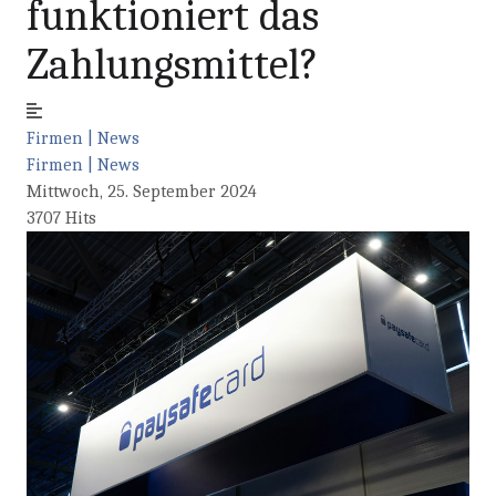
funktioniert das
Zahlungsmittel?
Firmen | News
Firmen | News
Mittwoch, 25. September 2024
3707 Hits