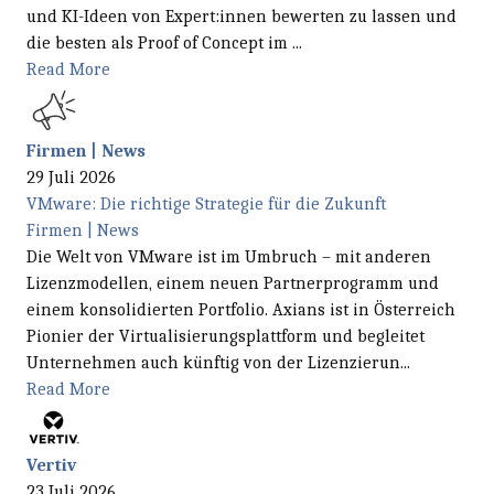
und KI-Ideen von Expert:innen bewerten zu lassen und
die besten als Proof of Concept im ...
Read More
Firmen | News
29 Juli 2026
VMware: Die richtige Strategie für die Zukunft
Firmen | News
Die Welt von VMware ist im Umbruch – mit anderen
Lizenzmodellen, einem neuen Partnerprogramm und
einem konsolidierten Portfolio. Axians ist in Österreich
Pionier der Virtualisierungsplattform und begleitet
Unternehmen auch künftig von der Lizenzierun...
Read More
Vertiv
23 Juli 2026