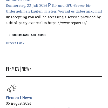
Donnerstag, 23. Juli 2026
KI- und GPU-Server für
Unternehmen kaufen, mieten: Worauf es dabei ankommt
By accepting you will be accessing a service provided by
a third-party external to https://www.report.at/
I UNDERSTAND AND AGREE
Direct Link
FIRMEN | NEWS
Firmen | News
05 August 2026