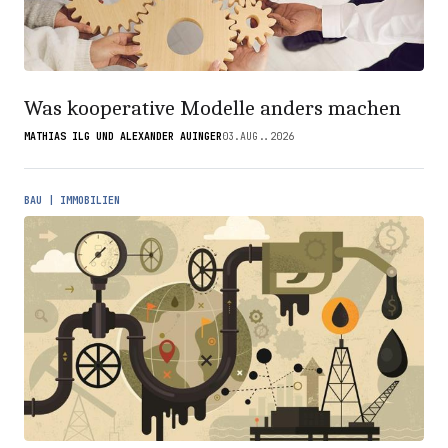
Was kooperative Modelle anders machen
MATHIAS ILG UND ALEXANDER AUINGER
03.AUG..2026
BAU | IMMOBILIEN