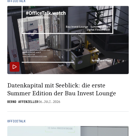
OFFICETALK
Datenkapital mit Seeblick: die erste
Summer Edition der Bau Invest Lounge
BERND AFFENZELLER
06.JULI.2026
OFFICETALK