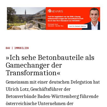
BAU | IMMOBILIEN
»Ich sehe Betonbauteile als
Gamechanger der
Transformation«
Gemeinsam mit einer deutschen Delegation hat
Ulrich Lotz, Geschäftsführer der
Betonverbände Baden-Württemberg führende
österreichische Unternehmen der