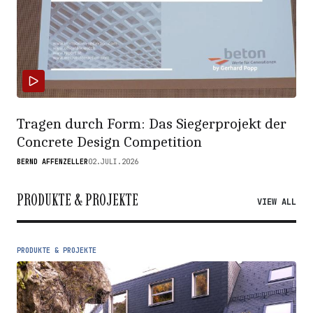
Tragen durch Form: Das Siegerprojekt der
Concrete Design Competition
BERND AFFENZELLER
02.JULI.2026
PRODUKTE & PROJEKTE
VIEW ALL
PRODUKTE & PROJEKTE