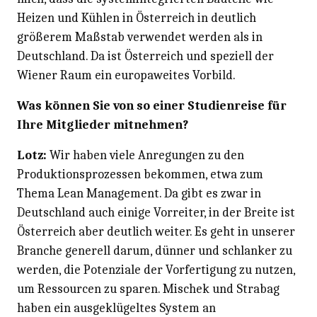
Heizen und Kühlen in Österreich in deutlich
größerem Maßstab verwendet werden als in
Deutschland. Da ist Österreich und speziell der
Wiener Raum ein europaweites Vorbild.
Was können Sie von so einer Studienreise für
Ihre Mitglieder mitnehmen?
Lotz:
Wir haben viele Anregungen zu den
Produktionsprozessen bekommen, etwa zum
Thema Lean Management. Da gibt es zwar in
Deutschland auch einige Vorreiter, in der Breite ist
Österreich aber deutlich weiter. Es geht in unserer
Branche generell darum, dünner und schlanker zu
werden, die Potenziale der Vorfertigung zu nutzen,
um Ressourcen zu sparen. Mischek und Strabag
haben ein ausgeklügeltes System an