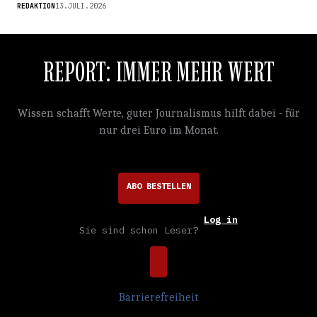
REDAKTION
13.JULI.2026
REPORT: IMMER MEHR WERT
Wissen schafft Werte, guter Journalismus hilft dabei - für
nur drei Euro im Monat.
ABO BESTELLEN
Log in
Sie sind schon Leser?
Barrierefreiheit