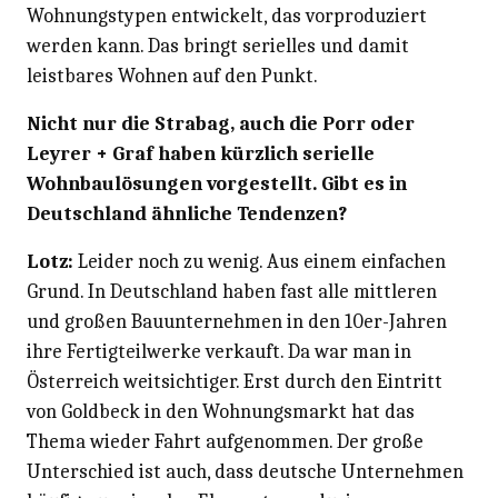
Wohnungstypen entwickelt, das vorproduziert
werden kann. Das bringt serielles und damit
leistbares Wohnen auf den Punkt.
Nicht nur die Strabag, auch die Porr oder
Leyrer + Graf haben kürzlich serielle
Wohnbaulösungen vorgestellt. Gibt es in
Deutschland ähnliche Tendenzen?
Lotz:
Leider noch zu wenig. Aus einem einfachen
Grund. In Deutschland haben fast alle mittleren
und großen Bauunternehmen in den 10er-Jahren
ihre Fertigteilwerke verkauft. Da war man in
Österreich weitsichtiger. Erst durch den Eintritt
von Goldbeck in den Wohnungsmarkt hat das
Thema wieder Fahrt aufgenommen. Der große
Unterschied ist auch, dass deutsche Unternehmen