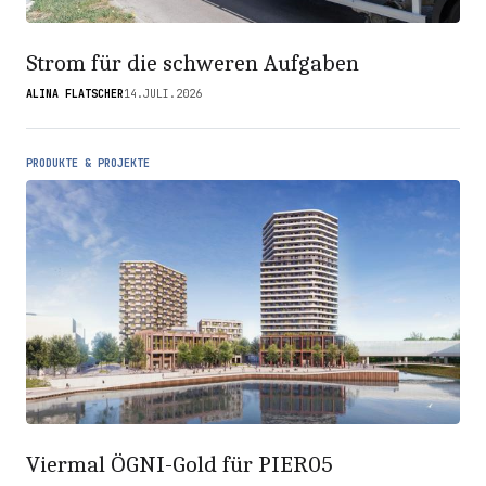
Strom für die schweren Aufgaben
ALINA FLATSCHER
14.JULI.2026
PRODUKTE & PROJEKTE
Viermal ÖGNI-Gold für PIER05