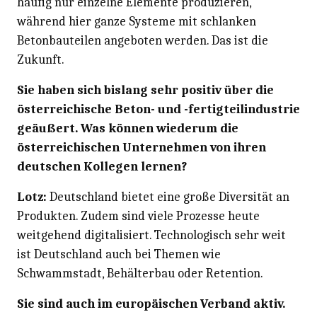
häufig nur einzelne Elemente produzieren,
während hier ganze Systeme mit schlanken
Betonbauteilen angeboten werden. Das ist die
Zukunft.
Sie haben sich bislang sehr positiv über die
österreichische Beton- und -fertigteilindustrie
geäußert. Was können wiederum die
österreichischen Unternehmen von ihren
deutschen Kollegen lernen?
Lotz:
Deutschland bietet eine große Diversität an
Produkten. Zudem sind viele Prozesse heute
weitgehend digitalisiert. Technologisch sehr weit
ist Deutschland auch bei Themen wie
Schwammstadt, Behälterbau oder Retention.
Sie sind auch im europäischen Verband aktiv.