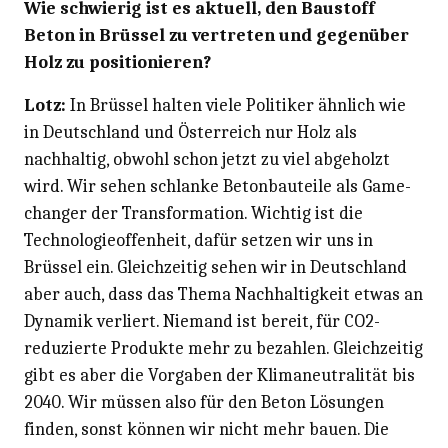
Wie schwierig ist es aktuell, den Baustoff
Beton in Brüssel zu vertreten und gegenüber
Holz zu positionieren?
Lotz:
In Brüssel halten viele Politiker ähnlich wie
in Deutschland und Österreich nur Holz als
nachhaltig, obwohl schon jetzt zu viel abgeholzt
wird. Wir sehen schlanke Betonbauteile als Game­
changer der Transformation. Wichtig ist die
Technologieoffenheit, dafür setzen wir uns in
Brüssel ein. Gleichzeitig sehen wir in Deutschland
aber auch, dass das Thema Nachhaltigkeit etwas an
Dynamik verliert. Niemand ist bereit, für CO2-
reduzierte Produkte mehr zu bezahlen. Gleichzeitig
gibt es aber die Vorgaben der Klimaneutralität bis
2040. Wir müssen also für den Beton Lösungen
finden, sonst können wir nicht mehr bauen. Die