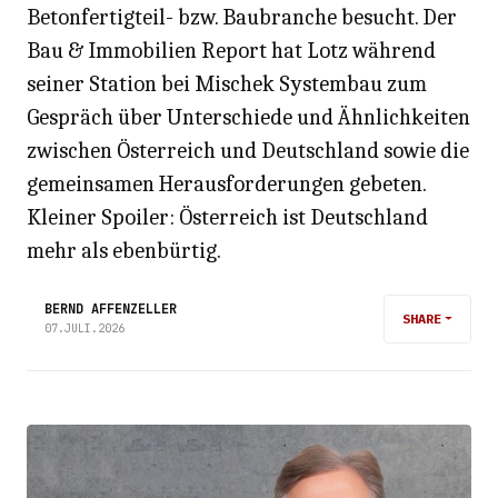
Betonfertigteil- bzw. Baubranche besucht. Der
Bau & Immobilien Report hat Lotz während
seiner Station bei Mischek Systembau zum
Gespräch über Unterschiede und Ähnlichkeiten
zwischen Österreich und Deutschland sowie die
gemeinsamen Herausforderungen gebeten.
Kleiner Spoiler: Österreich ist Deutschland
mehr als ebenbürtig.
BERND AFFENZELLER
SHARE
07.JULI.2026