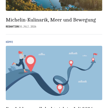
Michelin-Kulinarik, Meer und Bewegung
REDAKTION
30.JULI.2026
KÖPFE