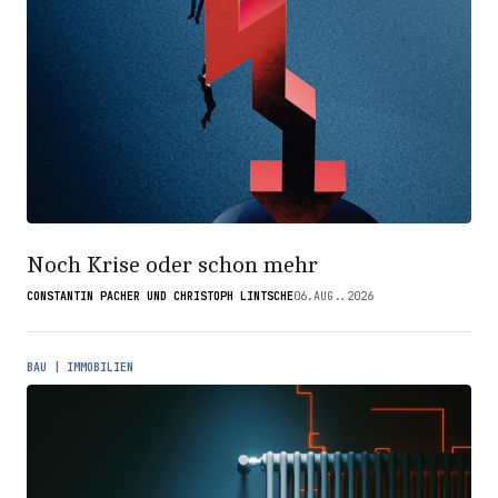
Noch Krise oder schon mehr
CONSTANTIN PACHER UND CHRISTOPH LINTSCHE
06.AUG..2026
BAU | IMMOBILIEN