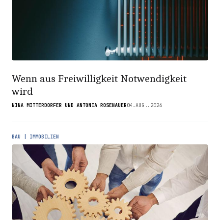
Wenn aus Freiwilligkeit Notwendigkeit
wird
NINA MITTERDORFER UND ANTONIA ROSENAUER
04.AUG..2026
BAU | IMMOBILIEN