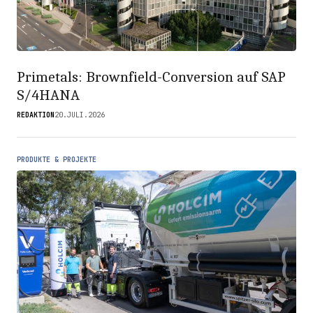
Primetals: Brownfield-Conversion auf SAP
S/4HANA
REDAKTION
20.JULI.2026
PRODUKTE & PROJEKTE