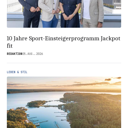
10 Jahre Sport-Einsteigerprogramm Jackpot
fit
REDAKTION
05.AUG..2026
LEBEN & STIL