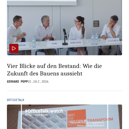
Vier Blicke auf den Bestand: Wie die
Zukunft des Bauens aussieht
GERHARD POPP
03.JULI.2026
OFFICETALK