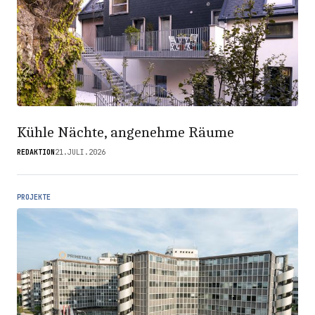
Kühle Nächte, angenehme Räume
REDAKTION
21.JULI.2026
PROJEKTE