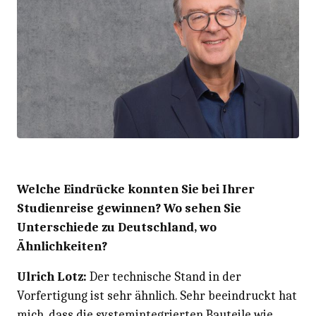
Welche Eindrücke konnten Sie bei Ihrer
Studienreise gewinnen? Wo sehen Sie
Unterschiede zu Deutschland, wo
Ähnlichkeiten?
Ulrich Lotz:
Der technische Stand in der
Vorfertigung ist sehr ähnlich. Sehr beeindruckt hat
mich, dass die systemintegrierten Bauteile wie