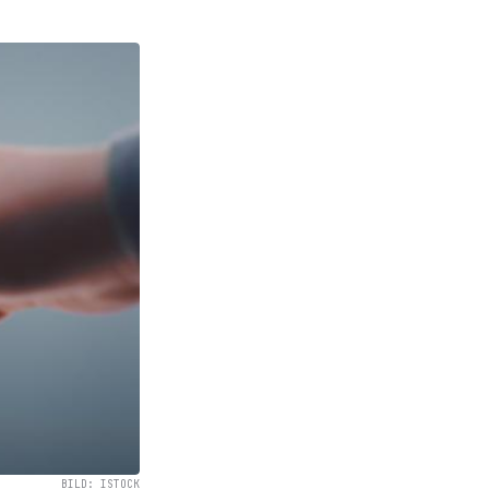
BILD: ISTOCK