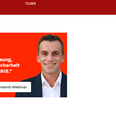
TICKER