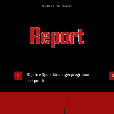
MEHRWERT FÜR MANAGER
10 Jahre Sport-Einsteigerprogramm
Jackpot fit