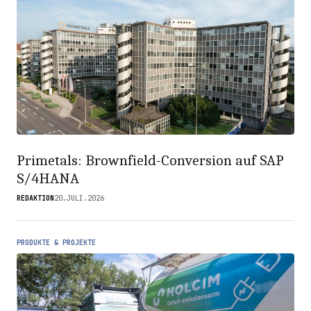
Primetals: Brownfield-Conversion auf SAP
S/4HANA
REDAKTION
20.JULI.2026
PRODUKTE & PROJEKTE