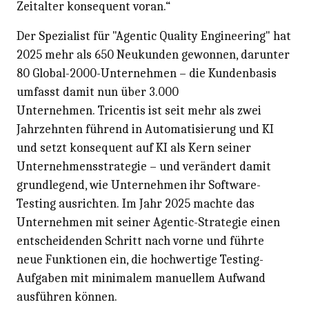
Zeitalter konsequent voran.“
Der Spezialist für "
Agentic Quality Engineering" hat
2025 me
hr als 650 Neukunden gewonnen, darunter
80 Global-2000-Unternehmen – die Kundenbasis
umfasst damit nun über 3.000
Unternehmen. Tricentis ist seit mehr als zwei
Jahrzehnten führend in Automatisierung und KI
und setzt konsequent auf KI als Kern seiner
Unternehmensstrategie – und verändert damit
grundlegend, wie Unternehmen ihr Software-
Testing ausrichten.
Im Jahr 2025 machte das
Unternehmen mit seiner Agentic-Strategie einen
entscheidenden Schritt nach vorne und führte
neue Funktionen ein, die hochwertige Testing-
Aufgaben mit minimalem manuellem Aufwand
ausführen können.