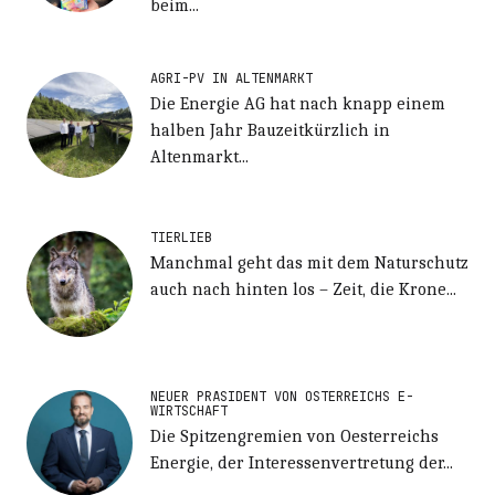
beim...
AGRI-PV IN ALTENMARKT
Die Energie AG hat nach knapp einem
halben Jahr Bauzeitkürzlich in
Altenmarkt...
TIERLIEB
Manchmal geht das mit dem Naturschutz
auch nach hinten los – Zeit, die Krone...
NEUER PRÄSIDENT VON ÖSTERREICHS E-
WIRTSCHAFT
Die Spitzengremien von Oesterreichs
Energie, der Interessenvertretung der...