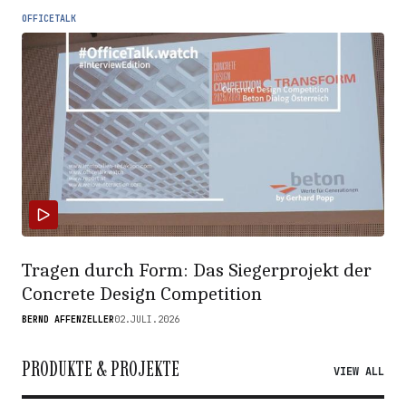
OFFICETALK
Tragen durch Form: Das Siegerprojekt der
Concrete Design Competition
BERND AFFENZELLER
02.JULI.2026
PRODUKTE & PROJEKTE
VIEW ALL