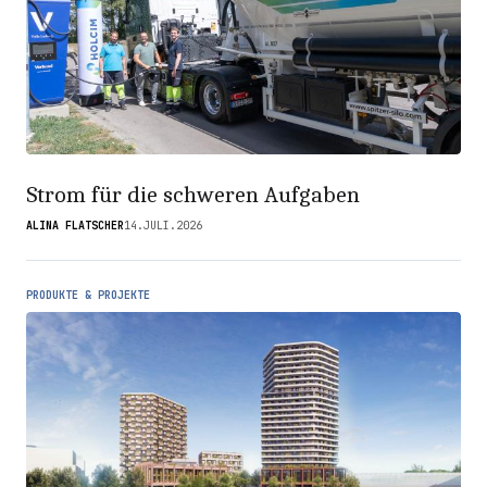
Strom für die schweren Aufgaben
ALINA FLATSCHER
14.JULI.2026
PRODUKTE & PROJEKTE