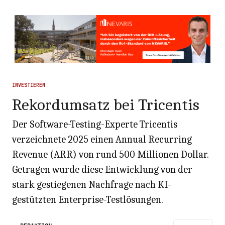
INVESTIEREN
Rekordumsatz bei Tricentis
Der Software-Testing-Experte Tricentis
verzeichnete 2025 einen Annual Recurring
Revenue (ARR) von rund 500 Millionen Dollar.
Getragen wurde diese Entwicklung von der
stark gestiegenen Nachfrage nach KI-
gestützten Enterprise-Testlösungen.