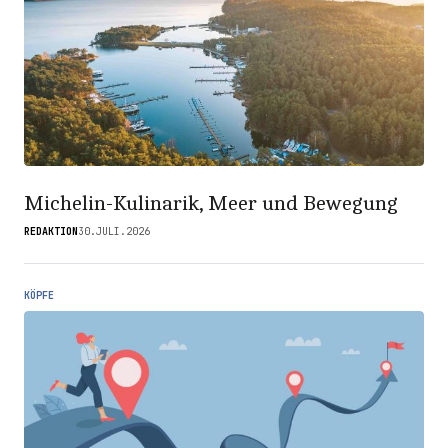
Michelin-Kulinarik, Meer und Bewegung
REDAKTION
30.JULI.2026
KÖPFE