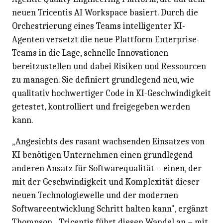
neuen Tricentis AI Workspace basiert. Durch die
Orchestrierung eines Teams intelligenter KI-
Agenten versetzt die neue Plattform Enterprise-
Teams in die Lage, schnelle Innovationen
bereitzustellen und dabei Risiken und Ressourcen
zu managen. Sie definiert grundlegend neu, wie
qualitativ hochwertiger Code in KI-Geschwindigkeit
getestet, kontrolliert und freigegeben werden
kann.
„Angesichts des rasant wachsenden Einsatzes von
KI benötigen Unternehmen einen grundlegend
anderen Ansatz für Softwarequalität – einen, der
mit der Geschwindigkeit und Komplexität dieser
neuen Technologiewelle und der modernen
Softwareentwicklung Schritt halten kann", ergänzt
Thompson. „Tricentis führt diesen Wandel an – mit