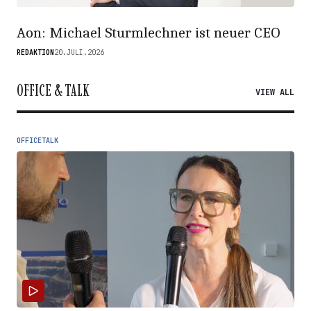
Aon: Michael Sturmlechner ist neuer CEO
REDAKTION
20.JULI.2026
OFFICE & TALK
VIEW ALL
OFFICETALK