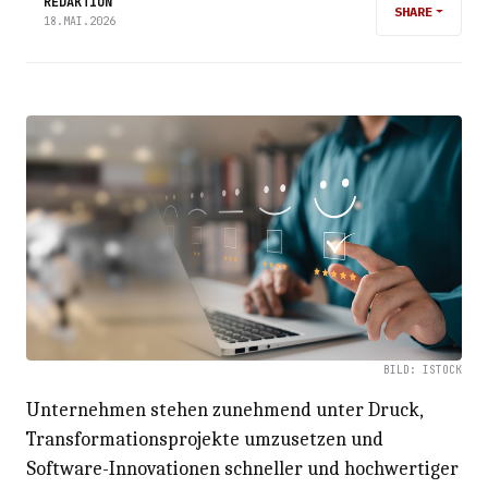
REDAKTION
SHARE
18.MAI.2026
BILD: ISTOCK
Unternehmen stehen zunehmend unter Druck,
Transformationsprojekte umzusetzen und
Software-Innovationen schneller und hochwertiger