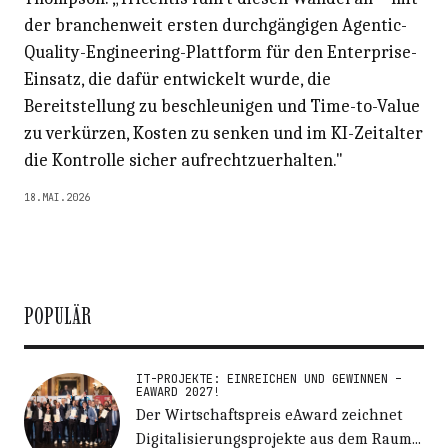
der branchenweit ersten durchgängigen Agentic-
Quality-Engineering-Plattform für den Enterprise-
Einsatz, die dafür entwickelt wurde, die
Bereitstellung zu beschleunigen und Time-to-Value
zu verkürzen, Kosten zu senken und im KI-Zeitalter
die Kontrolle sicher aufrechtzuerhalten."
18.MAI.2026
POPULÄR
IT-PROJEKTE: EINREICHEN UND GEWINNEN –
EAWARD 2027!
Der Wirtschaftspreis eAward zeichnet
Digitalisierungsprojekte aus dem Raum...