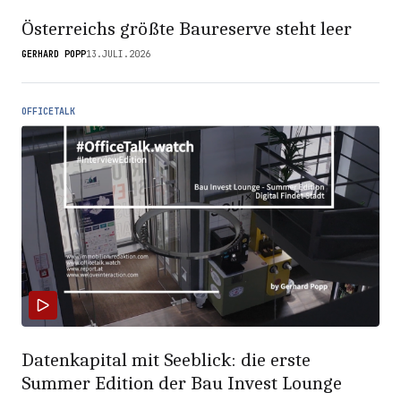
Österreichs größte Baureserve steht leer
GERHARD POPP
13.JULI.2026
OFFICETALK
Datenkapital mit Seeblick: die erste
Summer Edition der Bau Invest Lounge