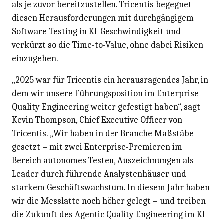
als je zuvor bereitzustellen. Tricentis begegnet
diesen Herausforderungen mit durchgängigem
Software-Testing in KI-Geschwindigkeit und
verkürzt so die Time-to-Value, ohne dabei Risiken
einzugehen.
„2025 war für Tricentis ein herausragendes Jahr, in
dem wir unsere Führungsposition im Enterprise
Quality Engineering weiter gefestigt haben“, sagt
Kevin Thompson, Chief Executive Officer von
Tricentis. „Wir haben in der Branche Maßstäbe
gesetzt – mit zwei Enterprise-Premieren im
Bereich autonomes Testen, Auszeichnungen als
Leader durch führende Analystenhäuser und
starkem Geschäftswachstum. In diesem Jahr haben
wir die Messlatte noch höher gelegt – und treiben
die Zukunft des Agentic Quality Engineering im KI-