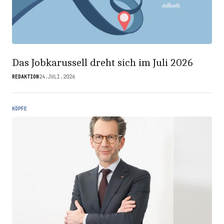
Das Jobkarussell dreht sich im Juli 2026
REDAKTION
24.JULI.2026
KÖPFE