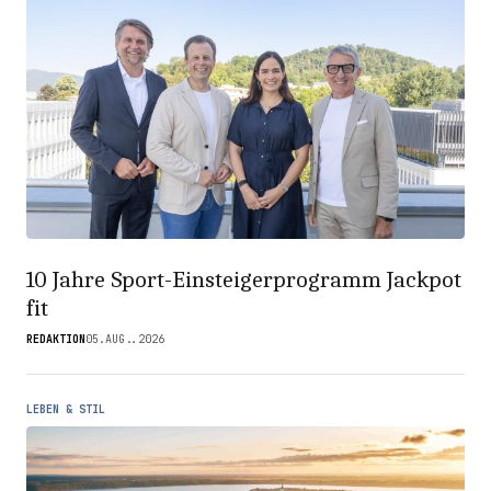
10 Jahre Sport-Einsteigerprogramm Jackpot
fit
REDAKTION
05.AUG..2026
LEBEN & STIL