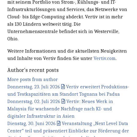
mit seinem Portfolio von Strom-, Kühlungs- und IT-
Infrastrukturlösungen und Services, das Netzwerke von
Cloud- bis Edge-Computing abdeckt. Vertiv ist in mehr
als 130 Ländern weltweit tätig. Die
Unternehmenszentrale befindet sich in Westerville,
Ohio.
Weitere Informationen und die aktuellsten Neuigkeiten
und Inhalte von Vertiv finden Sie unter
Vertiv.com
.
Author's recent posts
More posts from author
Donnerstag, 23. Juli 2026
Vertiv erweitert Produktions-
und Testkapazitäten am Standort Tognana bei Padua
Donnerstag, 02. Juli 2026
Vertiv: Neues Werk in
Malaysia für wachsende Nachfrage nach KI- und
digitaler Infrastruktur in Asien
Dienstag, 30. Juni 2026
Veranstaltung „Next Level Data
Center“ teil und präsentiert Einblicke zur Förderung der