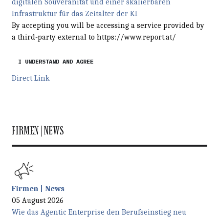
digitalen Souveränität und einer skalierbaren
Infrastruktur für das Zeitalter der KI
By accepting you will be accessing a service provided by
a third-party external to https://www.report.at/
I UNDERSTAND AND AGREE
Direct Link
FIRMEN | NEWS
Firmen | News
05 August 2026
Wie das Agentic Enterprise den Berufseinstieg neu