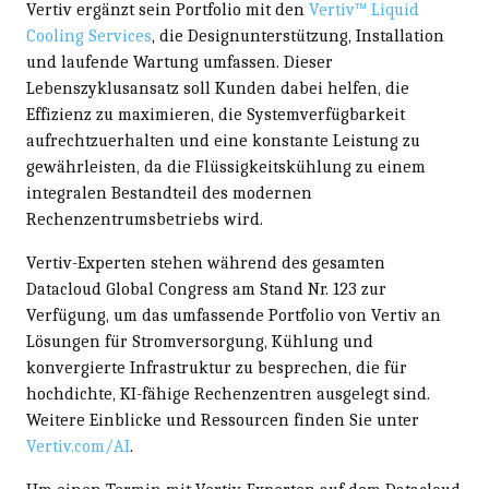
Vertiv ergänzt sein Portfolio mit den
Vertiv™ Liquid
Cooling Services
, die Designunterstützung, Installation
und laufende Wartung umfassen. Dieser
Lebenszyklusansatz soll Kunden dabei helfen, die
Effizienz zu maximieren, die Systemverfügbarkeit
aufrechtzuerhalten und eine konstante Leistung zu
gewährleisten, da die Flüssigkeitskühlung zu einem
integralen Bestandteil des modernen
Rechenzentrumsbetriebs wird.
Vertiv-Experten stehen während des gesamten
Datacloud Global Congress am Stand Nr. 123 zur
Verfügung, um das umfassende Portfolio von Vertiv an
Lösungen für Stromversorgung, Kühlung und
konvergierte Infrastruktur zu besprechen, die für
hochdichte, KI-fähige Rechenzentren ausgelegt sind.
Weitere Einblicke und Ressourcen finden Sie unter
Vertiv.com/AI
.