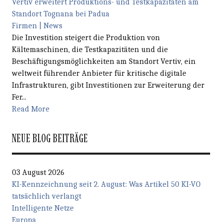
Vertiv erweitert Produktions- und Testkapazitäten am
Standort Tognana bei Padua
Firmen | News
Die Investition steigert die Produktion von
Kältemaschinen, die Testkapazitäten und die
Beschäftigungsmöglichkeiten am Standort Vertiv, ein
weltweit führender Anbieter für kritische digitale
Infrastrukturen, gibt Investitionen zur Erweiterung der
Fer...
Read More
NEUE BLOG BEITRÄGE
03 August 2026
KI-Kennzeichnung seit 2. August: Was Artikel 50 KI-VO
tatsächlich verlangt
Intelligente Netze
Europa