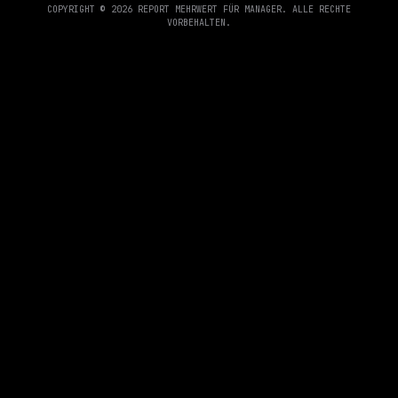
COPYRIGHT © 2026 REPORT MEHRWERT FÜR MANAGER. ALLE RECHTE
VORBEHALTEN.