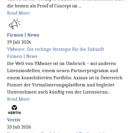
die besten als Proof of Concept im ...
Read More
Firmen | News
29 Juli 2026
VMware: Die richtige Strategie für die Zukunft
Firmen | News
Die Welt von VMware ist im Umbruch – mit anderen
Lizenzmodellen, einem neuen Partnerprogramm und
einem konsolidierten Portfolio. Axians ist in Österreich
Pionier der Virtualisierungsplattform und begleitet
Unternehmen auch künftig von der Lizenzierun...
Read More
Vertiv
23 Juli 2026