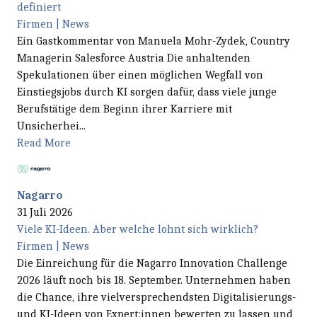
definiert
Firmen | News
Ein Gastkommentar von Manuela Mohr-Zydek, Country
Managerin Salesforce Austria Die anhaltenden
Spekulationen über einen möglichen Wegfall von
Einstiegsjobs durch KI sorgen dafür, dass viele junge
Berufstätige dem Beginn ihrer Karriere mit
Unsicherhei...
Read More
Nagarro
31 Juli 2026
Viele KI-Ideen. Aber welche lohnt sich wirklich?
Firmen | News
Die Einreichung für die Nagarro Innovation Challenge
2026 läuft noch bis 18. September. Unternehmen haben
die Chance, ihre vielversprechendsten Digitalisierungs-
und KI-Ideen von Expert:innen bewerten zu lassen und