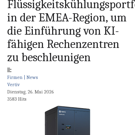
Flüssigkeitskühlungsportf
in der EMEA-Region, um
die Einführung von KI-
fähigen Rechenzentren
zu beschleunigen
Firmen | News
Vertiv
Dienstag, 26. Mai 2026
3583 Hits