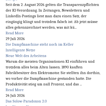
Seit dem 2. August 2026 gelten die Transparenzpflichten
der KI-Verordnung. In Zeitungen, Newslettern und
LinkedIn-Postings liest man dazu einen Satz, der
eingängig klingt und trotzdem falsch ist: Ab jetzt müsse
alles gekennzeichnet werden, was mit kü...
Read More
29 Juli 2026
Die Dampfmaschine steht noch im Keller
Intelligente Netze
Neue Welt des Arbeitens
Warum die meisten Organisationen KI einführen und
trotzdem alles beim Alten lassen. 1890 kauften
Fabrikbesitzer den Elektromotor. Sie stellten ihn dorthin,
wo vorher die Dampfmaschine gestanden hatte. Die
Produktivität stieg um null Prozent, und das ...
Read More
24 Juli 2026
Das Solow-Paradoxon 2.0