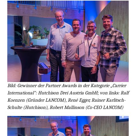
Bild: Gewinner der Partner Awards in der Kategorie „Carrier
International": Hutchison Drei Austria GmbH; von links: Ralf
Koenzen (Gründer LANCOM), René Egger, Rainer Karlitsch-
Schulte (Hutchison), Robert Mallinson (Co-CEO LANCOM)