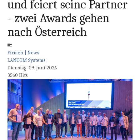
und feiert seine Partner
- zwei Awards gehen
nach Österreich
Firmen | News
LANCOM Systems
Dienstag, 09. Juni 2026
3560 Hits