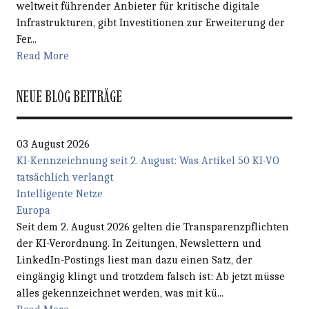
weltweit führender Anbieter für kritische digitale
Infrastrukturen, gibt Investitionen zur Erweiterung der
Fer...
Read More
NEUE BLOG BEITRÄGE
03 August 2026
KI-Kennzeichnung seit 2. August: Was Artikel 50 KI-VO
tatsächlich verlangt
Intelligente Netze
Europa
Seit dem 2. August 2026 gelten die Transparenzpflichten
der KI-Verordnung. In Zeitungen, Newslettern und
LinkedIn-Postings liest man dazu einen Satz, der
eingängig klingt und trotzdem falsch ist: Ab jetzt müsse
alles gekennzeichnet werden, was mit kü...