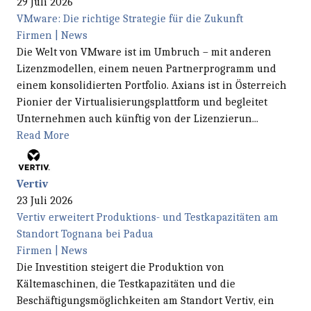
29 Juli 2026
VMware: Die richtige Strategie für die Zukunft
Firmen | News
Die Welt von VMware ist im Umbruch – mit anderen
Lizenzmodellen, einem neuen Partnerprogramm und
einem konsolidierten Portfolio. Axians ist in Österreich
Pionier der Virtualisierungsplattform und begleitet
Unternehmen auch künftig von der Lizenzierun...
Read More
Vertiv
23 Juli 2026
Vertiv erweitert Produktions- und Testkapazitäten am
Standort Tognana bei Padua
Firmen | News
Die Investition steigert die Produktion von
Kältemaschinen, die Testkapazitäten und die
Beschäftigungsmöglichkeiten am Standort Vertiv, ein