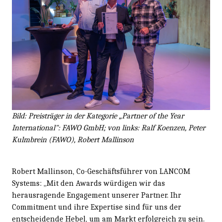
Bild:
Preisträger in der Kategorie „Partner of the Year
International": FAWO GmbH; von links: Ralf Koenzen, Peter
Kulmbrein (FAWO), Robert Mallinson
Robert Mallinson, Co-Geschäftsführer von LANCOM
Systems: „Mit den Awards würdigen wir das
herausragende Engagement unserer Partner. Ihr
Commitment und ihre Expertise sind für uns der
entscheidende Hebel, um am Markt erfolgreich zu sein.