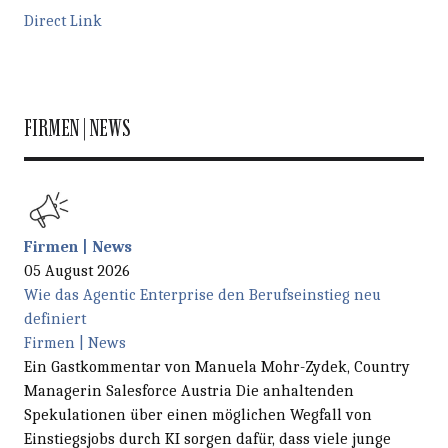
Direct Link
FIRMEN | NEWS
Firmen | News
05 August 2026
Wie das Agentic Enterprise den Berufseinstieg neu
definiert
Firmen | News
Ein Gastkommentar von Manuela Mohr-Zydek, Country
Managerin Salesforce Austria Die anhaltenden
Spekulationen über einen möglichen Wegfall von
Einstiegsjobs durch KI sorgen dafür, dass viele junge