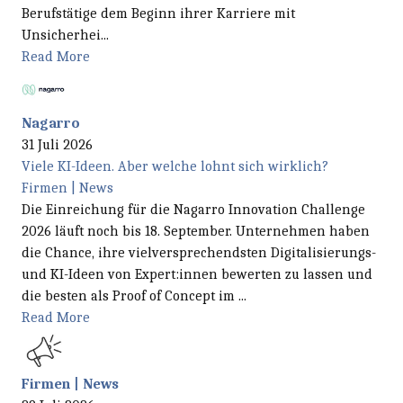
Berufstätige dem Beginn ihrer Karriere mit
Unsicherhei...
Read More
Nagarro
31 Juli 2026
Viele KI-Ideen. Aber welche lohnt sich wirklich?
Firmen | News
Die Einreichung für die Nagarro Innovation Challenge
2026 läuft noch bis 18. September. Unternehmen haben
die Chance, ihre vielversprechendsten Digitalisierungs-
und KI-Ideen von Expert:innen bewerten zu lassen und
die besten als Proof of Concept im ...
Read More
Firmen | News