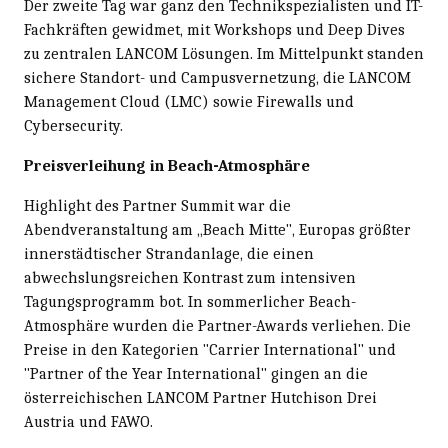
Der zweite Tag war ganz den Technikspezialisten und IT-
Fachkräften gewidmet, mit Workshops und Deep Dives
zu zentralen LANCOM Lösungen. Im Mittelpunkt standen
sichere Standort- und Campusvernetzung, die LANCOM
Management Cloud (LMC) sowie Firewalls und
Cybersecurity.
Preisverleihung in Beach-Atmosphäre
Highlight des Partner Summit war die
Abendveranstaltung am „Beach Mitte", Europas größter
innerstädtischer Strandanlage, die einen
abwechslungsreichen Kontrast zum intensiven
Tagungsprogramm bot. In sommerlicher Beach-
Atmosphäre wurden die Partner-Awards verliehen. Die
Preise in den Kategorien "Carrier International" und
"Partner of the Year International" gingen an die
österreichischen LANCOM Partner Hutchison Drei
Austria und FAWO.