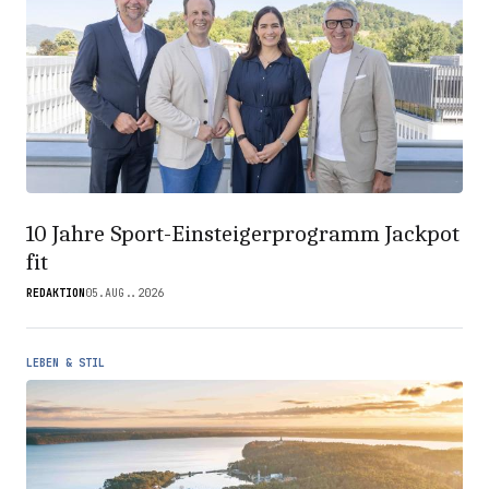
10 Jahre Sport-Einsteigerprogramm Jackpot
fit
REDAKTION
05.AUG..2026
LEBEN & STIL