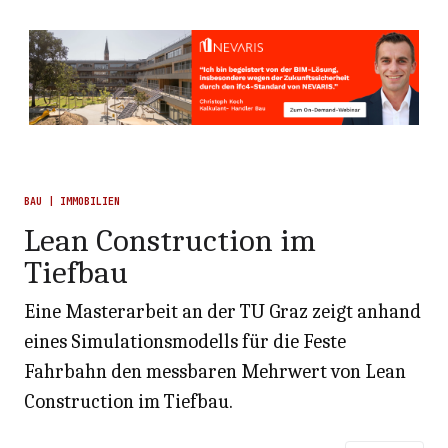
BAU | IMMOBILIEN
Lean Construction im
Tiefbau
Eine Masterarbeit an der TU Graz zeigt anhand
eines Simulationsmodells für die Feste
Fahrbahn den messbaren Mehrwert von Lean
Construction im Tiefbau.