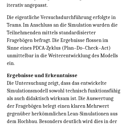
iterativ angepasst.
Die eigentliche Versuchsdurchführung erfolgte in
Teams. Im Anschluss an die Simulation wurden die
Teilnehmenden mittels standardisierter
Fragebögen befragt. Die Ergebnisse flossen im
Sinne eines PDCA-Zyklus (Plan–Do–Check–Act)
unmittelbar in die Weiterentwicklung des Modells
ein.
Ergebnisse und Erkenntnisse
Die Untersuchung zeigt, dass das entwickelte
Simulationsmodell sowohl technisch funktionsfähig
als auch didaktisch wirksam ist. Die Auswertung
der Fragebögen belegt einen klaren Mehrwert
gegenüber herkömmlichen Lean-Simulationen aus
dem Hochbau. Besonders deutlich wird dies in der