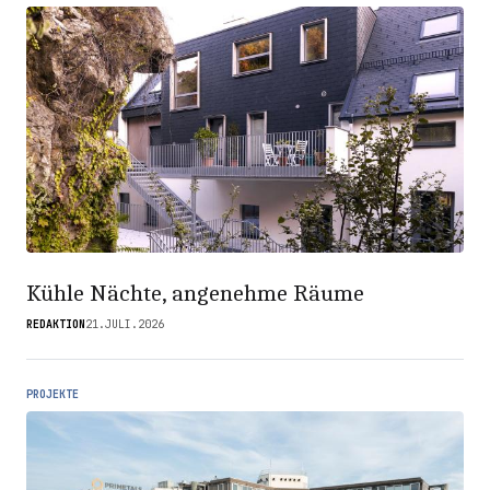
Kühle Nächte, angenehme Räume
REDAKTION
21.JULI.2026
PROJEKTE