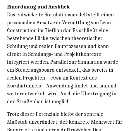
Einordnung und Ausblick
Das entwickelte Simulationsmodell stellt einen
praxisnahen Ansatz zur Vermittlung von Lean
Construction im Tiefbau dar. Es schließt eine
bestehende Lücke zwischen theoretischer
Schulung und realen Bauprozessen und kann
direkt in Schulungs- und Projektkontexte
integriert werden. Parallel zur Simulation wurde
ein Steuerungsboard entwickelt, das bereits in
realen Projekten – etwa im Kontext des
Koralmtunnels – Anwendung findet und laufend
weiterentwickelt wird. Auch die Übertragung in
den Straßenbau ist möglich.
Trotz dieser Potenziale bleibt der zentrale
Maßstab unverändert: der konkrete Mehrwert für
Bauprojekte und deren Auftraggeber. Das