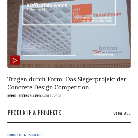
Tragen durch Form: Das Siegerprojekt der
Concrete Design Competition
BERND AFFENZELLER
02.JULI.2026
PRODUKTE & PROJEKTE
VIEW ALL
PRODUKTE & PROJEKTE