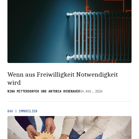
Wenn aus Freiwilligkeit Notwendigkeit
wird
NINA MITTERDORFER UND ANTONIA ROSENAUER
04.AUG..2026
BAU | IMMOBILIEN