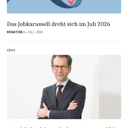
Das Jobkarussell dreht sich im Juli 2026
REDAKTION
24.JULI.2026
KÖPFE