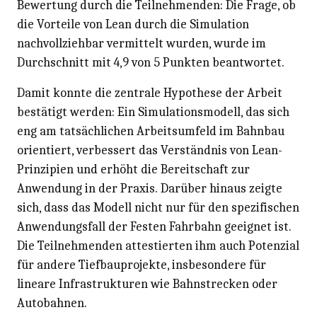
Bewertung durch die Teilnehmenden: Die Frage, ob
die Vorteile von Lean durch die Simulation
nachvollziehbar vermittelt wurden, wurde im
Durchschnitt mit 4,9 von 5 Punkten beantwortet.
Damit konnte die zentrale Hypothese der Arbeit
bestätigt werden: Ein Simulationsmodell, das sich
eng am tatsächlichen Arbeitsumfeld im Bahnbau
orientiert, verbessert das Verständnis von Lean-
Prinzipien und erhöht die Bereitschaft zur
Anwendung in der Praxis. Darüber hinaus zeigte
sich, dass das Modell nicht nur für den spezifischen
Anwendungsfall der Festen Fahrbahn geeignet ist.
Die Teilnehmenden attestierten ihm auch Potenzial
für andere Tiefbauprojekte, insbesondere für
lineare Infrastrukturen wie Bahnstrecken oder
Autobahnen.