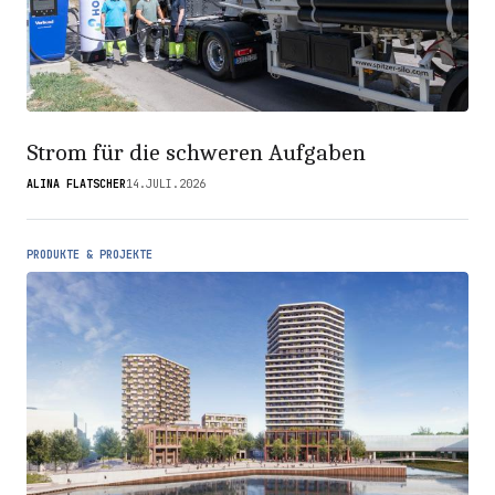
Strom für die schweren Aufgaben
ALINA FLATSCHER
14.JULI.2026
PRODUKTE & PROJEKTE