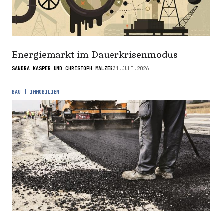
Energiemarkt im Dauerkrisenmodus
SANDRA KASPER UND CHRISTOPH MALZER
31.JULI.2026
BAU | IMMOBILIEN