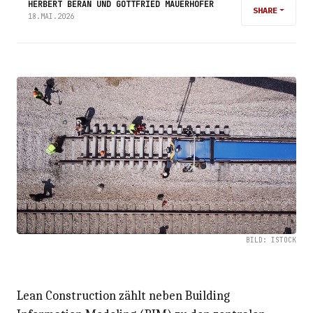
HERBERT BERAN UND GOTTFRIED MAUERHOFER
SHARE
18.MAI.2026
BILD: ISTOCK
Lean Construction zählt neben Building