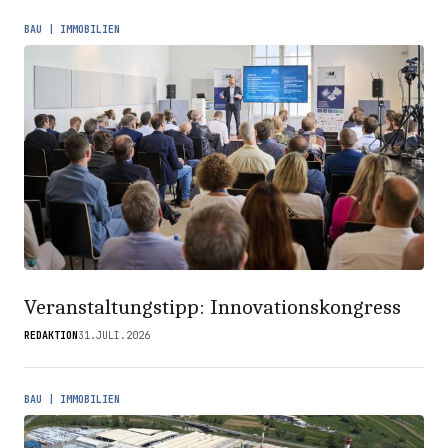
BAU | IMMOBILIEN
Veranstaltungstipp: Innovationskongress
REDAKTION
31.JULI.2026
BAU | IMMOBILIEN