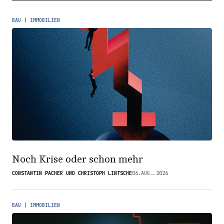
BAU | IMMOBILIEN
Noch Krise oder schon mehr
CONSTANTIN PACHER UND CHRISTOPH LINTSCHE
06.AUG..2026
BAU | IMMOBILIEN