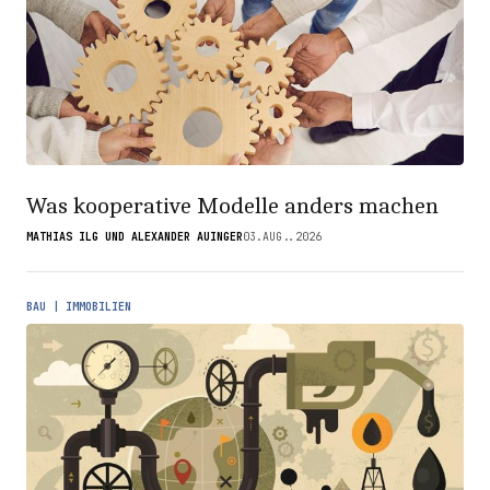
Was kooperative Modelle anders machen
MATHIAS ILG UND ALEXANDER AUINGER
03.AUG..2026
BAU | IMMOBILIEN