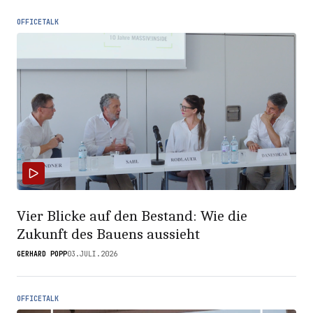
OFFICETALK
Vier Blicke auf den Bestand: Wie die
Zukunft des Bauens aussieht
GERHARD POPP
03.JULI.2026
OFFICETALK