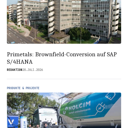
Primetals: Brownfield-Conversion auf SAP
S/4HANA
REDAKTION
20.JULI.2026
PRODUKTE & PROJEKTE