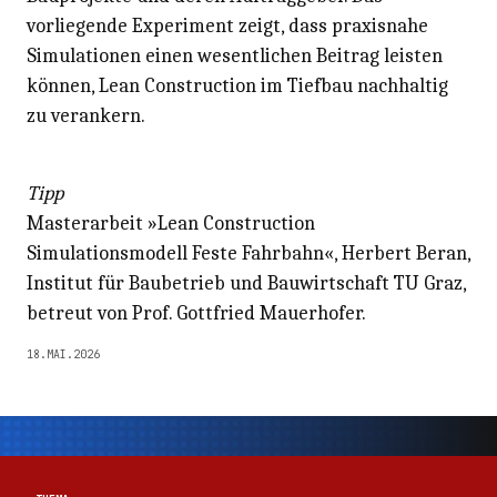
vorliegende Experiment zeigt, dass praxisnahe
Simulationen einen wesentlichen Beitrag leisten
können, Lean Construction im Tiefbau nachhaltig
zu verankern.
Tipp
Masterarbeit »Lean Construction
Simulationsmodell Feste Fahrbahn«, Herbert Beran,
Institut für Baubetrieb und Bauwirtschaft TU Graz,
betreut von Prof. Gottfried Mauerhofer.
18.MAI.2026
Thema
Thema