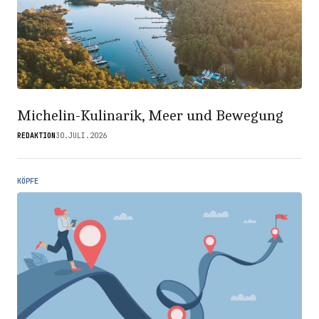
Michelin-Kulinarik, Meer und Bewegung
REDAKTION
30.JULI.2026
KÖPFE